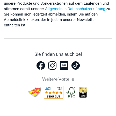
unsere Produkte und Sonderaktionen auf dem Laufenden und
stimmen damit unserer
Allgemeinen Datenschutzerklärung
zu.
Sie können sich jederzeit abmelden, indem Sie auf den
Abmeldelink klicken, der in jedem unserer Newsletter
enthalten ist.
Sie finden uns auch bei
Weitere Vorteile