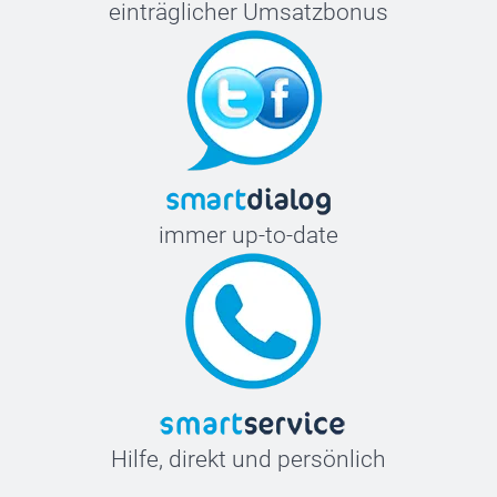
einträglicher Umsatzbonus
immer up-to-date
Hilfe, direkt und persönlich