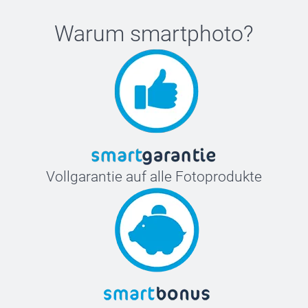
Warum
smartphoto
?
Vollgarantie auf alle Fotoprodukte