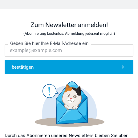
Zum Newsletter anmelden!
(Abonnierung kostenlos. Abmeldung jederzeit möglich)
Geben Sie hier Ihre E-Mail-Adresse ein
bestätigen
Durch das Abonnieren unseres Newsletters bleiben Sie über