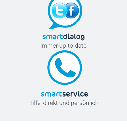
immer up-to-date
Hilfe, direkt und persönlich