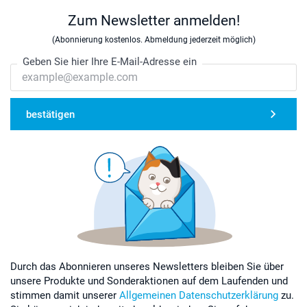
Zum Newsletter anmelden!
(Abonnierung kostenlos. Abmeldung jederzeit möglich)
Geben Sie hier Ihre E-Mail-Adresse ein
bestätigen
Durch das Abonnieren unseres Newsletters bleiben Sie über
unsere Produkte und Sonderaktionen auf dem Laufenden und
stimmen damit unserer
Allgemeinen Datenschutzerklärung
zu.