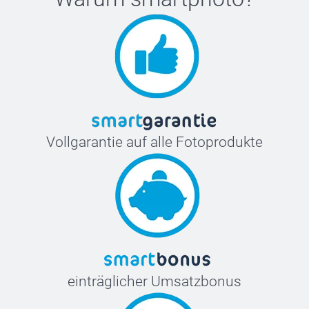
Vollgarantie auf alle Fotoprodukte
einträglicher Umsatzbonus