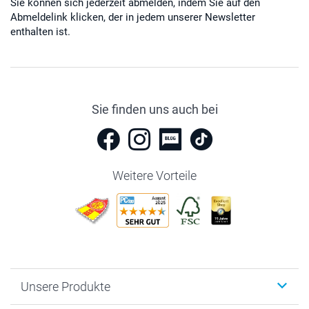
Sie können sich jederzeit abmelden, indem Sie auf den
Abmeldelink klicken, der in jedem unserer Newsletter
enthalten ist.
Sie finden uns auch bei
Weitere Vorteile
Unsere Produkte