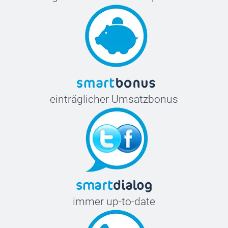
einträglicher Umsatzbonus
immer up-to-date