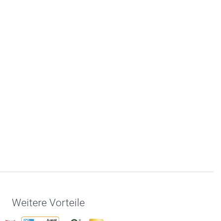
Weitere Vorteile