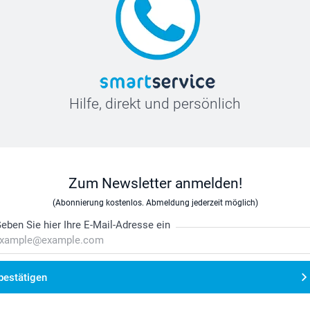
Hilfe, direkt und persönlich
Zum Newsletter anmelden!
(Abonnierung kostenlos. Abmeldung jederzeit möglich)
eben Sie hier Ihre E-Mail-Adresse ein
bestätigen