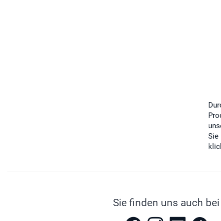
Dur
Pro
uns
Sie
kli
Sie finden uns auch bei