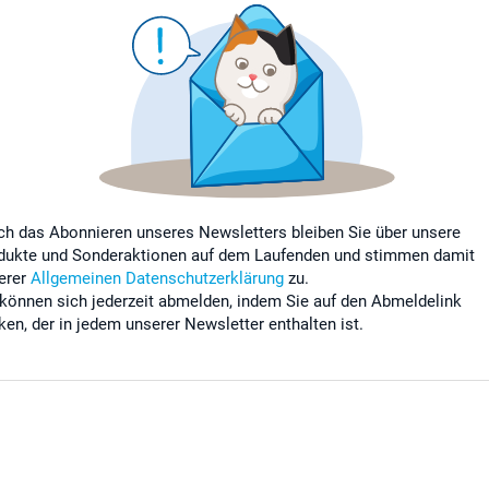
ch das Abonnieren unseres Newsletters bleiben Sie über unsere
dukte und Sonderaktionen auf dem Laufenden und stimmen damit
erer
Allgemeinen Datenschutzerklärung
zu.
 können sich jederzeit abmelden, indem Sie auf den Abmeldelink
cken, der in jedem unserer Newsletter enthalten ist.