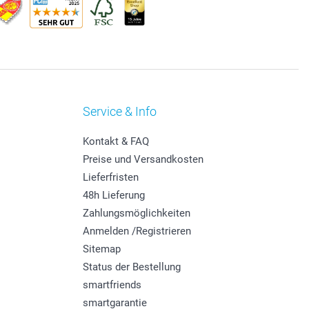
Service & Info
Kontakt & FAQ
Preise und Versandkosten
Lieferfristen
48h Lieferung
Zahlungsmöglichkeiten
Anmelden /Registrieren
Sitemap
Status der Bestellung
smartfriends
smartgarantie