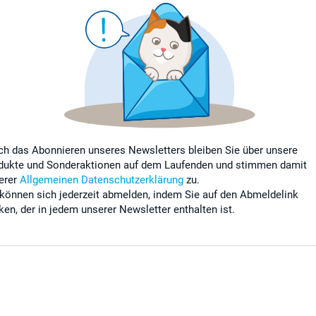
ch das Abonnieren unseres Newsletters bleiben Sie über unsere
dukte und Sonderaktionen auf dem Laufenden und stimmen damit
erer
Allgemeinen Datenschutzerklärung
zu.
 können sich jederzeit abmelden, indem Sie auf den Abmeldelink
cken, der in jedem unserer Newsletter enthalten ist.