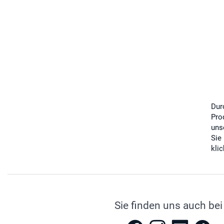
Dur
Pro
uns
Sie
kli
Sie finden uns auch bei