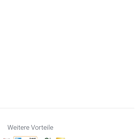
Weitere Vorteile