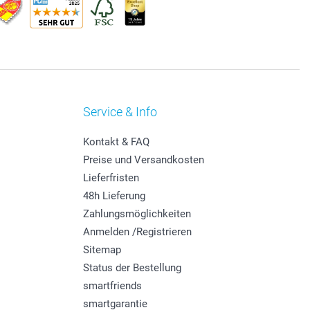
Service & Info
Kontakt & FAQ
Preise und Versandkosten
Lieferfristen
48h Lieferung
Zahlungsmöglichkeiten
Anmelden /Registrieren
Sitemap
Status der Bestellung
smartfriends
smartgarantie