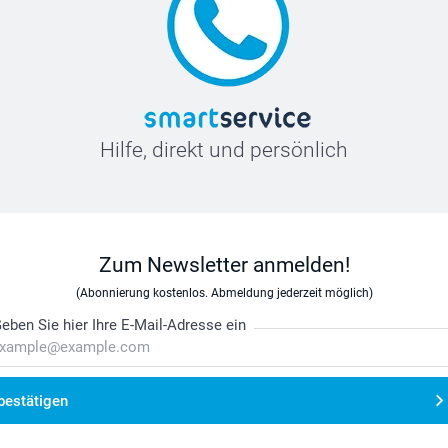
Hilfe, direkt und persönlich
Zum Newsletter anmelden!
(Abonnierung kostenlos. Abmeldung jederzeit möglich)
eben Sie hier Ihre E-Mail-Adresse ein
bestätigen