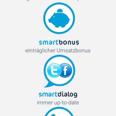
einträglicher Umsatzbonus
immer up-to-date