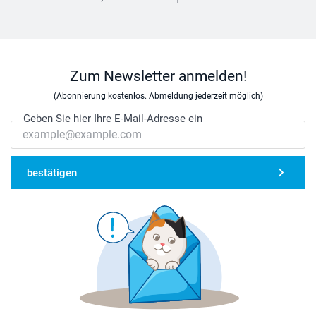
Zum Newsletter anmelden!
(Abonnierung kostenlos. Abmeldung jederzeit möglich)
Geben Sie hier Ihre E-Mail-Adresse ein
bestätigen