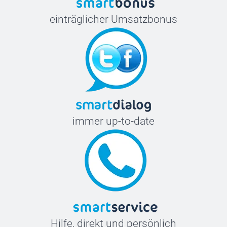
einträglicher Umsatzbonus
immer up-to-date
Hilfe, direkt und persönlich