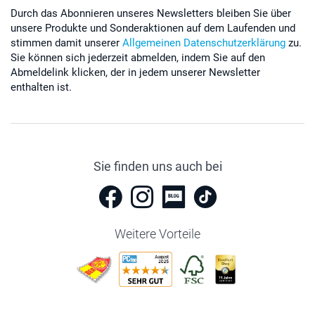
Durch das Abonnieren unseres Newsletters bleiben Sie über
unsere Produkte und Sonderaktionen auf dem Laufenden und
stimmen damit unserer
Allgemeinen Datenschutzerklärung
zu.
Sie können sich jederzeit abmelden, indem Sie auf den
Abmeldelink klicken, der in jedem unserer Newsletter
enthalten ist.
Sie finden uns auch bei
Weitere Vorteile