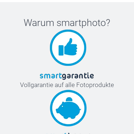
Warum
smartphoto
?
Vollgarantie auf alle Fotoprodukte