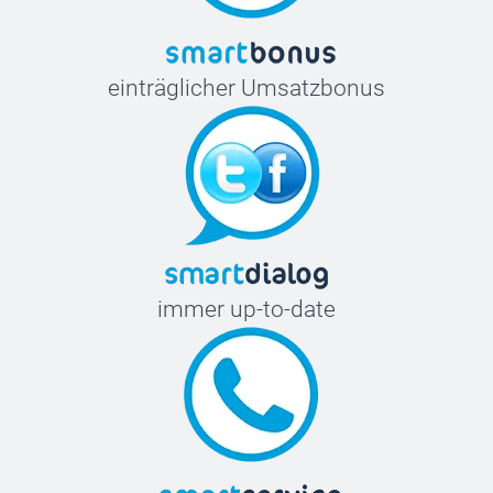
einträglicher Umsatzbonus
immer up-to-date