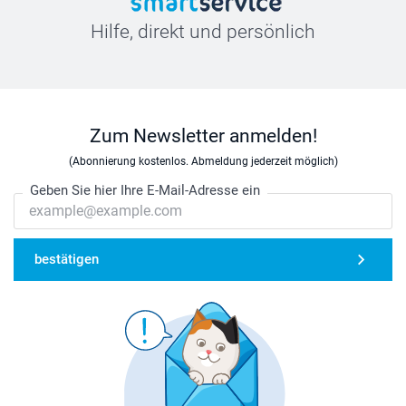
Hilfe, direkt und persönlich
Zum Newsletter anmelden!
(Abonnierung kostenlos. Abmeldung jederzeit möglich)
Geben Sie hier Ihre E-Mail-Adresse ein
bestätigen