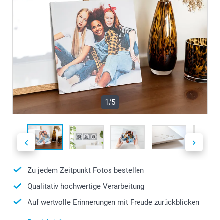
1/5
Zu jedem Zeitpunkt Fotos bestellen
Qualitativ hochwertige Verarbeitung
Auf wertvolle Erinnerungen mit Freude zurückblicken