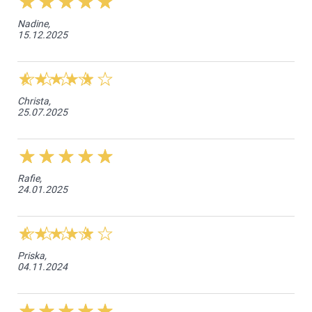
Nadine,
15.12.2025
Christa,
25.07.2025
Rafie,
24.01.2025
Priska,
04.11.2024