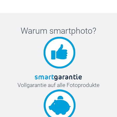
Warum
smartphoto
?
Vollgarantie auf alle Fotoprodukte