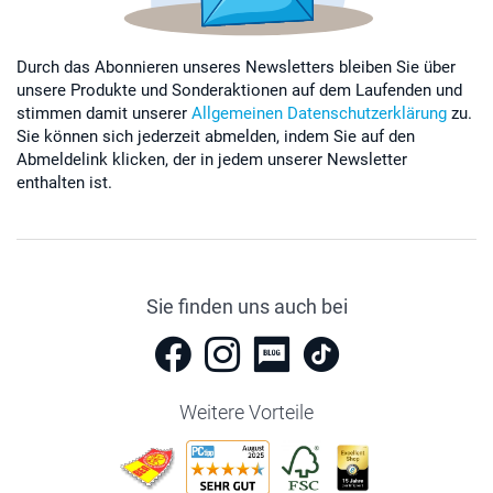
Durch das Abonnieren unseres Newsletters bleiben Sie über
unsere Produkte und Sonderaktionen auf dem Laufenden und
stimmen damit unserer
Allgemeinen Datenschutzerklärung
zu.
Sie können sich jederzeit abmelden, indem Sie auf den
Abmeldelink klicken, der in jedem unserer Newsletter
enthalten ist.
Sie finden uns auch bei
Weitere Vorteile