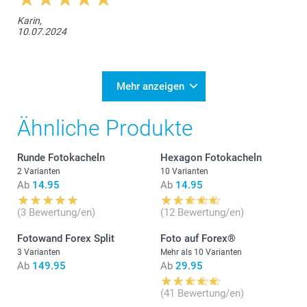
Karin,
10.07.2024
Mehr anzeigen
Ähnliche Produkte
Runde Fotokacheln
Hexagon Fotokacheln
2 Varianten
10 Varianten
Ab
14.95
Ab
14.95
(3 Bewertung/en)
(12 Bewertung/en)
Fotowand Forex Split
Foto auf Forex®
3 Varianten
Mehr als 10 Varianten
Ab
149.95
Ab
29.95
(41 Bewertung/en)