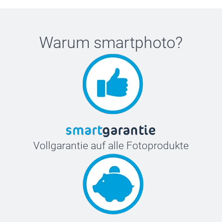
Warum
smartphoto
?
Vollgarantie auf alle Fotoprodukte