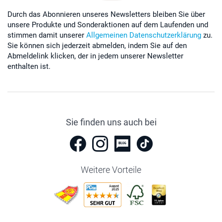
Durch das Abonnieren unseres Newsletters bleiben Sie über
unsere Produkte und Sonderaktionen auf dem Laufenden und
stimmen damit unserer
Allgemeinen Datenschutzerklärung
zu.
Sie können sich jederzeit abmelden, indem Sie auf den
Abmeldelink klicken, der in jedem unserer Newsletter
enthalten ist.
Sie finden uns auch bei
Weitere Vorteile