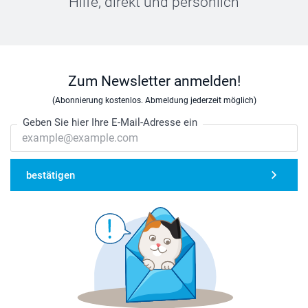
Hilfe, direkt und persönlich
Zum Newsletter anmelden!
(Abonnierung kostenlos. Abmeldung jederzeit möglich)
Geben Sie hier Ihre E-Mail-Adresse ein
bestätigen