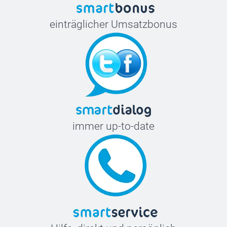
einträglicher Umsatzbonus
immer up-to-date