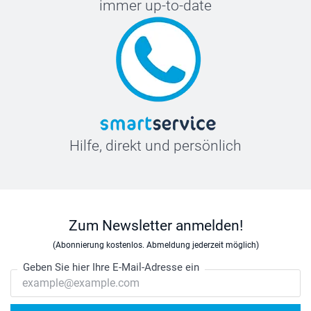
immer up-to-date
Hilfe, direkt und persönlich
Zum Newsletter anmelden!
(Abonnierung kostenlos. Abmeldung jederzeit möglich)
Geben Sie hier Ihre E-Mail-Adresse ein