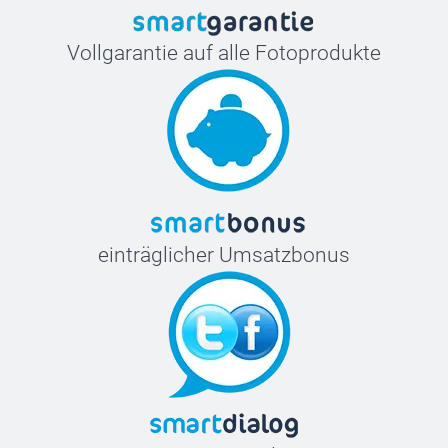
Vollgarantie auf alle Fotoprodukte
einträglicher Umsatzbonus