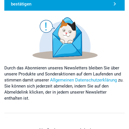
bestätigen
Durch das Abonnieren unseres Newsletters bleiben Sie über
unsere Produkte und Sonderaktionen auf dem Laufenden und
stimmen damit unserer
Allgemeinen Datenschutzerklärung
zu.
Sie können sich jederzeit abmelden, indem Sie auf den
Abmeldelink klicken, der in jedem unserer Newsletter
enthalten ist.