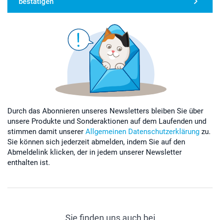
bestätigen
Durch das Abonnieren unseres Newsletters bleiben Sie über
unsere Produkte und Sonderaktionen auf dem Laufenden und
stimmen damit unserer
Allgemeinen Datenschutzerklärung
zu.
Sie können sich jederzeit abmelden, indem Sie auf den
Abmeldelink klicken, der in jedem unserer Newsletter
enthalten ist.
Sie finden uns auch bei