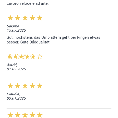
Lavoro veloce e ad arte.
Salome,
15.07.2025
Gut, höchstens das Umblättern geht bei Ringen etwas
besser. Gute Bildqualität.
Astrid,
01.02.2025
Claudia,
03.01.2025