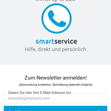
Hilfe, direkt und persönlich
Zum Newsletter anmelden!
(Abonnierung kostenlos. Abmeldung jederzeit möglich)
Geben Sie hier Ihre E-Mail-Adresse ein