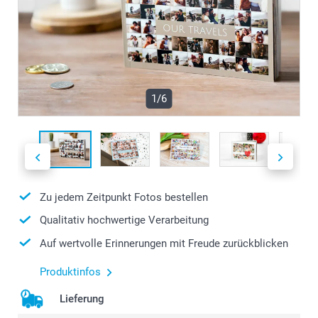
1/6
Zu jedem Zeitpunkt Fotos bestellen
Qualitativ hochwertige Verarbeitung
Auf wertvolle Erinnerungen mit Freude zurückblicken
Produktinfos
Lieferung