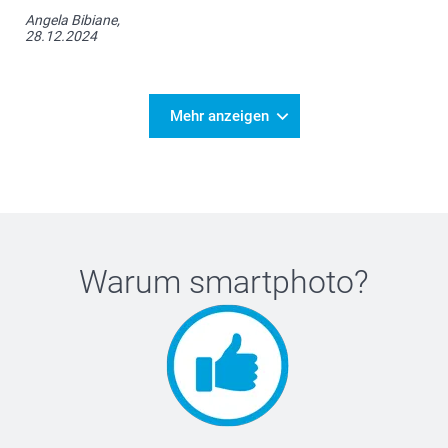
Angela Bibiane,
28.12.2024
Mehr anzeigen
Warum
smartphoto
?