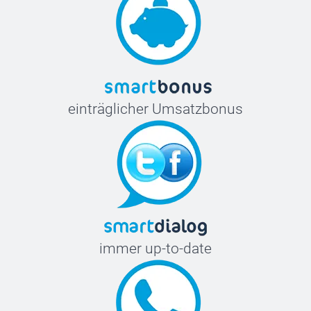
einträglicher Umsatzbonus
immer up-to-date