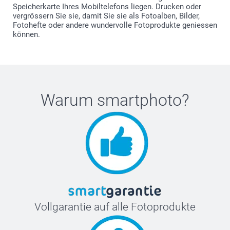
Speicherkarte Ihres Mobiltelefons liegen. Drucken oder
vergrössern Sie sie, damit Sie sie als Fotoalben, Bilder,
Fotohefte oder andere wundervolle Fotoprodukte geniessen
können.
Warum
smartphoto
?
Vollgarantie auf alle Fotoprodukte