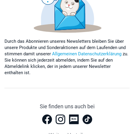
Durch das Abonnieren unseres Newsletters bleiben Sie über
unsere Produkte und Sonderaktionen auf dem Laufenden und
stimmen damit unserer
Allgemeinen Datenschutzerklärung
zu.
Sie können sich jederzeit abmelden, indem Sie auf den
Abmeldelink klicken, der in jedem unserer Newsletter
enthalten ist.
Sie finden uns auch bei