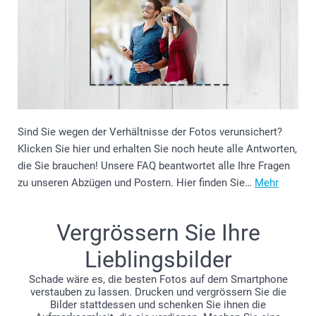
Sind Sie wegen der Verhältnisse der Fotos verunsichert?
Klicken Sie hier und erhalten Sie noch heute alle Antworten,
die Sie brauchen! Unsere FAQ beantwortet alle Ihre Fragen
zu unseren Abzügen und Postern. Hier finden Sie…
Mehr
Vergrössern Sie Ihre
Lieblingsbilder
Schade wäre es, die besten Fotos auf dem Smartphone
verstauben zu lassen. Drucken und vergrössern Sie die
Bilder stattdessen und schenken Sie ihnen die