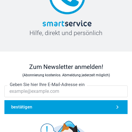
Hilfe, direkt und persönlich
Zum Newsletter anmelden!
(Abonnierung kostenlos. Abmeldung jederzeit möglich)
Geben Sie hier Ihre E-Mail-Adresse ein
bestätigen