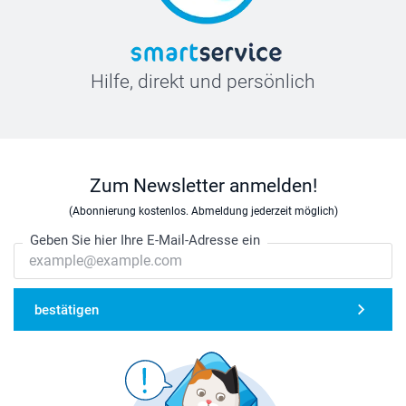
Hilfe, direkt und persönlich
Zum Newsletter anmelden!
(Abonnierung kostenlos. Abmeldung jederzeit möglich)
Geben Sie hier Ihre E-Mail-Adresse ein
bestätigen