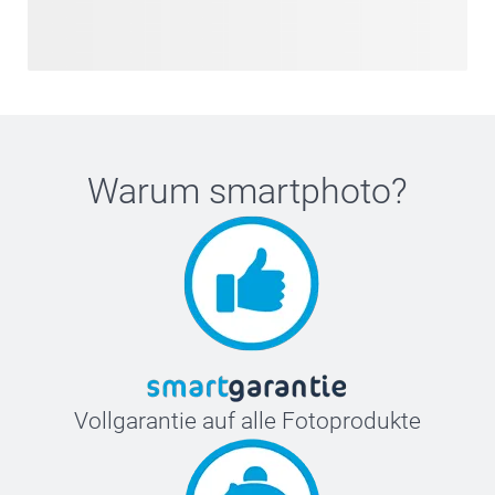
Warum
smartphoto
?
Vollgarantie auf alle Fotoprodukte