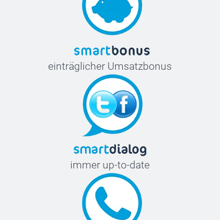
einträglicher Umsatzbonus
immer up-to-date