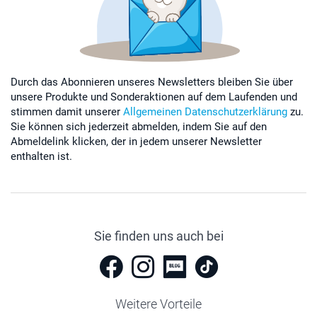
Durch das Abonnieren unseres Newsletters bleiben Sie über
unsere Produkte und Sonderaktionen auf dem Laufenden und
stimmen damit unserer
Allgemeinen Datenschutzerklärung
zu.
Sie können sich jederzeit abmelden, indem Sie auf den
Abmeldelink klicken, der in jedem unserer Newsletter
enthalten ist.
Sie finden uns auch bei
Weitere Vorteile