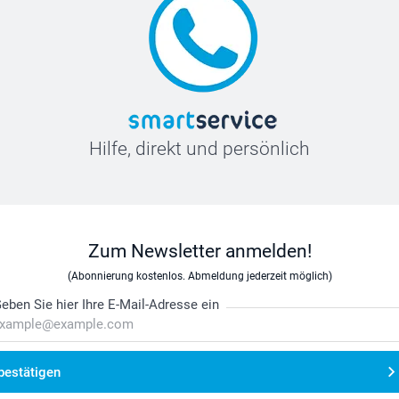
Hilfe, direkt und persönlich
Zum Newsletter anmelden!
(Abonnierung kostenlos. Abmeldung jederzeit möglich)
eben Sie hier Ihre E-Mail-Adresse ein
bestätigen