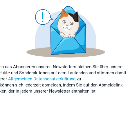
ch das Abonnieren unseres Newsletters bleiben Sie über unsere
dukte und Sonderaktionen auf dem Laufenden und stimmen damit
erer
Allgemeinen Datenschutzerklärung
zu.
 können sich jederzeit abmelden, indem Sie auf den Abmeldelink
cken, der in jedem unserer Newsletter enthalten ist.