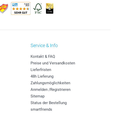
Service & Info
Kontakt & FAQ
Preise und Versandkosten
Lieferfristen
48h Lieferung
Zahlungsmöglichkeiten
Anmelden /Registrieren
Sitemap
Status der Bestellung
smartfriends