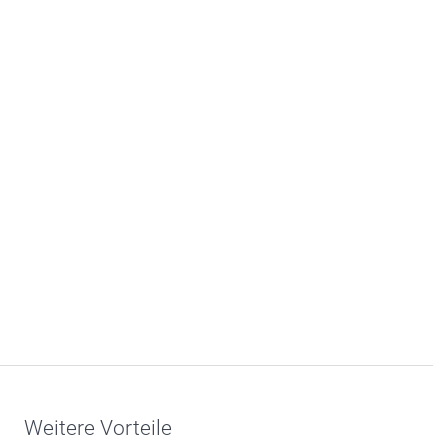
Weitere Vorteile