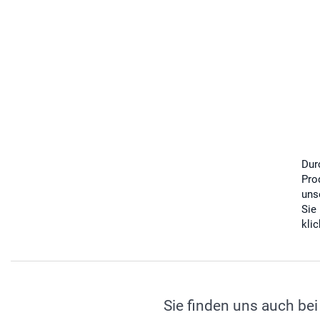
Dur
Pro
uns
Sie
kli
Sie finden uns auch bei