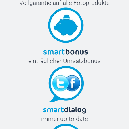
Vollgarantie auf alle Fotoprodukte
einträglicher Umsatzbonus
immer up-to-date