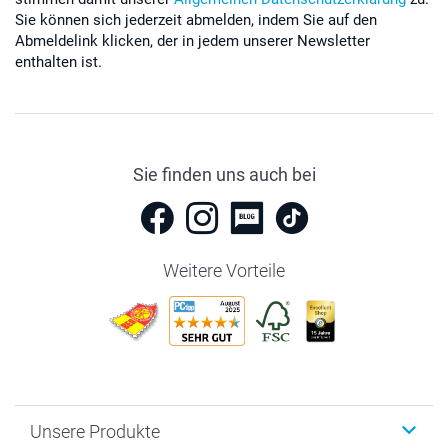
Sie können sich jederzeit abmelden, indem Sie auf den
Abmeldelink klicken, der in jedem unserer Newsletter
enthalten ist.
Sie finden uns auch bei
Weitere Vorteile
Unsere Produkte