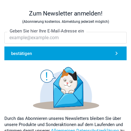
Zum Newsletter anmelden!
(Abonnierung kostenlos. Abmeldung jederzeit möglich)
Geben Sie hier Ihre E-Mail-Adresse ein
bestätigen
Durch das Abonnieren unseres Newsletters bleiben Sie über
unsere Produkte und Sonderaktionen auf dem Laufenden und
stimmen damit unserer
Allgemeinen Datenschutzerklärung
zu.