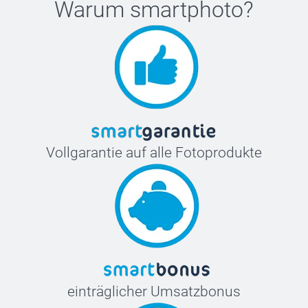
Warum
smartphoto
?
Vollgarantie auf alle Fotoprodukte
einträglicher Umsatzbonus