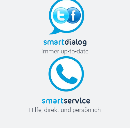
immer up-to-date
Hilfe, direkt und persönlich