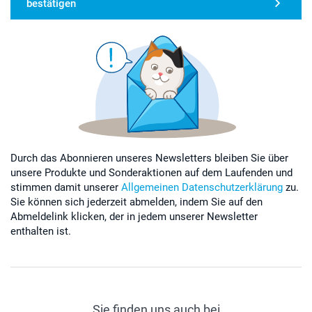
bestätigen
Durch das Abonnieren unseres Newsletters bleiben Sie über
unsere Produkte und Sonderaktionen auf dem Laufenden und
stimmen damit unserer
Allgemeinen Datenschutzerklärung
zu.
Sie können sich jederzeit abmelden, indem Sie auf den
Abmeldelink klicken, der in jedem unserer Newsletter
enthalten ist.
Sie finden uns auch bei