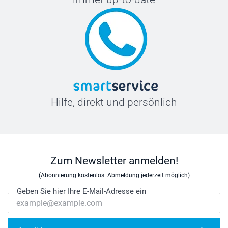
Hilfe, direkt und persönlich
Zum Newsletter anmelden!
(Abonnierung kostenlos. Abmeldung jederzeit möglich)
Geben Sie hier Ihre E-Mail-Adresse ein