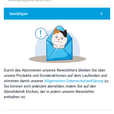
bestätigen
Durch das Abonnieren unseres Newsletters bleiben Sie über
unsere Produkte und Sonderaktionen auf dem Laufenden und
stimmen damit unserer
Allgemeinen Datenschutzerklärung
zu.
Sie können sich jederzeit abmelden, indem Sie auf den
Abmeldelink klicken, der in jedem unserer Newsletter
enthalten ist.