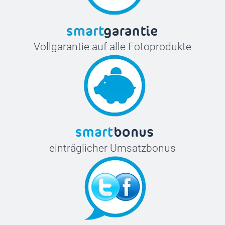
Vollgarantie auf alle Fotoprodukte
einträglicher Umsatzbonus