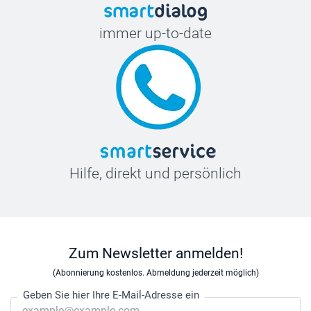
immer up-to-date
Hilfe, direkt und persönlich
Zum Newsletter anmelden!
(Abonnierung kostenlos. Abmeldung jederzeit möglich)
Geben Sie hier Ihre E-Mail-Adresse ein