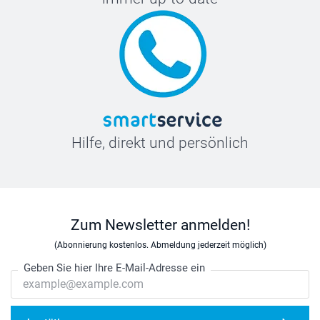
Hilfe, direkt und persönlich
Zum Newsletter anmelden!
(Abonnierung kostenlos. Abmeldung jederzeit möglich)
Geben Sie hier Ihre E-Mail-Adresse ein