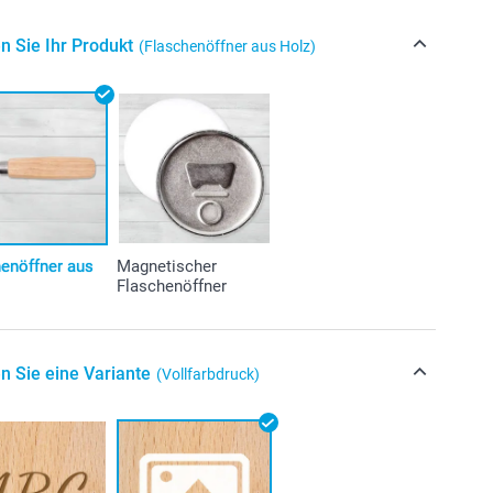
n Sie Ihr Produkt
(Flaschenöffner aus Holz)
henöffner aus
Magnetischer
Flaschenöffner
n Sie eine Variante
(Vollfarbdruck)