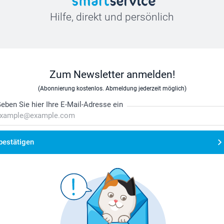
Hilfe, direkt und persönlich
Zum Newsletter anmelden!
(Abonnierung kostenlos. Abmeldung jederzeit möglich)
eben Sie hier Ihre E-Mail-Adresse ein
bestätigen