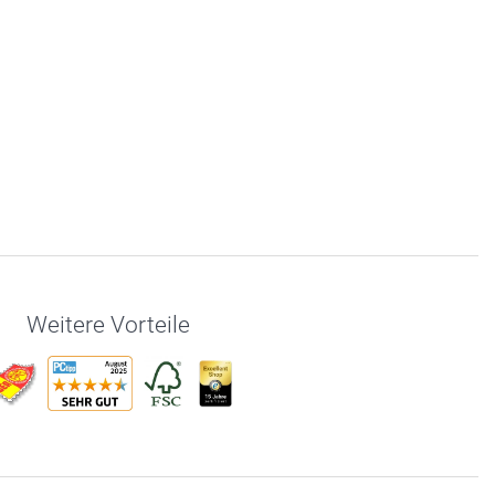
Weitere Vorteile