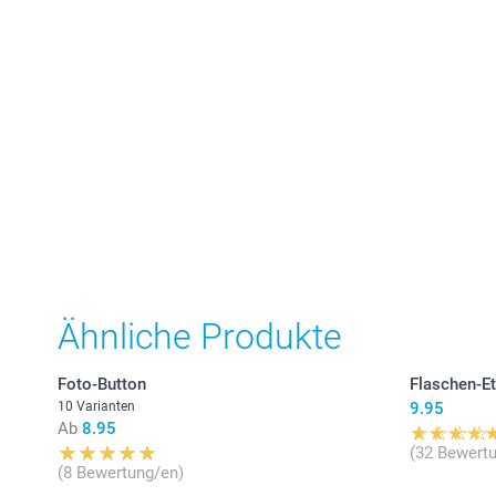
Ähnliche Produkte
Foto-Button
Flaschen-Et
10 Varianten
9.95
Ab
8.95
(32 Bewert
(8 Bewertung/en)