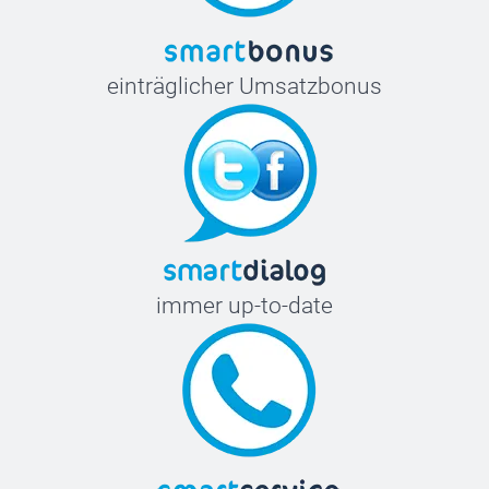
einträglicher Umsatzbonus
immer up-to-date