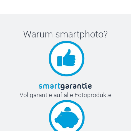
Warum
smartphoto
?
Vollgarantie auf alle Fotoprodukte