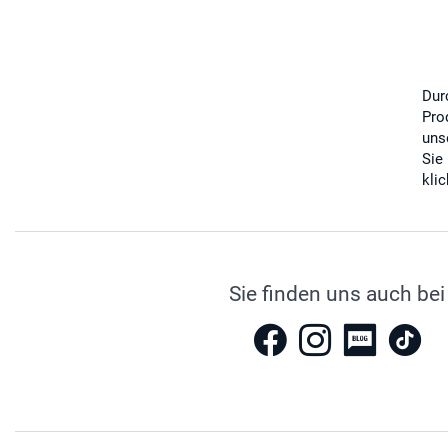
Dur
Pro
uns
Sie
kli
Sie finden uns auch bei