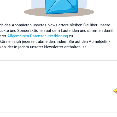
ch das Abonnieren unseres Newsletters bleiben Sie über unsere
dukte und Sonderaktionen auf dem Laufenden und stimmen damit
erer
Allgemeinen Datenschutzerklärung
zu.
 können sich jederzeit abmelden, indem Sie auf den Abmeldelink
cken, der in jedem unserer Newsletter enthalten ist.