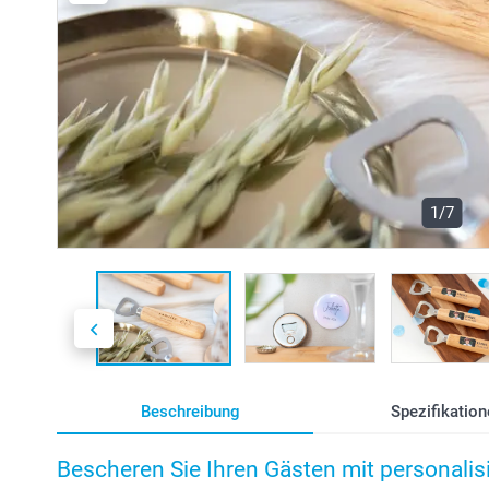
1/7
Beschreibung
Spezifikation
Bescheren Sie Ihren Gästen mit personalis