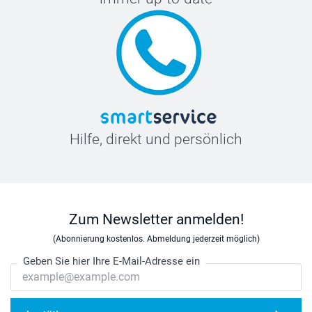
Hilfe, direkt und persönlich
Zum Newsletter anmelden!
(Abonnierung kostenlos. Abmeldung jederzeit möglich)
Geben Sie hier Ihre E-Mail-Adresse ein