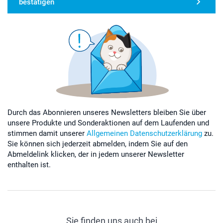
bestätigen
Durch das Abonnieren unseres Newsletters bleiben Sie über
unsere Produkte und Sonderaktionen auf dem Laufenden und
stimmen damit unserer
Allgemeinen Datenschutzerklärung
zu.
Sie können sich jederzeit abmelden, indem Sie auf den
Abmeldelink klicken, der in jedem unserer Newsletter
enthalten ist.
Sie finden uns auch bei