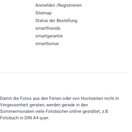
Anmelden /Registrieren
Sitemap
Status der Bestellung
smartfriends
smartgarantie
smartbonus
Damit die Fotos aus den Ferien oder von Hochzeiten nicht in
Vergessenheit geraten, werden gerade in den
Sommermonaten viele Fotobücher online gestaltet, z.B.
Fotobuch in DIN A4 quer.