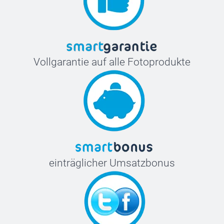
Vollgarantie auf alle Fotoprodukte
einträglicher Umsatzbonus