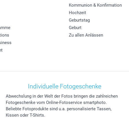
Kommunion & Konfirmation
Hochzeit
Geburtstag
ramme
Geburt
tions
Zu allen Anlässen
siness
ht
Individuelle Fotogeschenke
Abwechslung in der Welt der Fotos bringen die zahlreichen
Fotogeschenke vom Online-Fotoservice smartphoto.
Beliebte Fotoprodukte sind u.a. personalisierte Tassen,
Kissen oder T-Shirts.