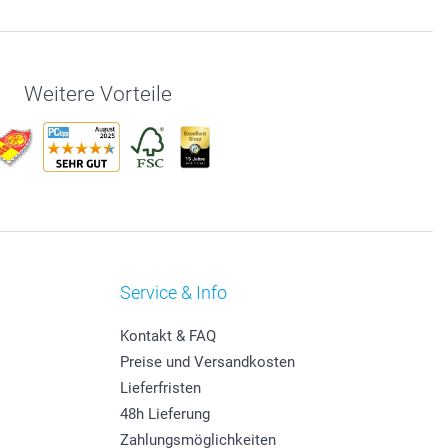
Weitere Vorteile
Service & Info
Kontakt & FAQ
Preise und Versandkosten
Lieferfristen
48h Lieferung
Zahlungsmöglichkeiten