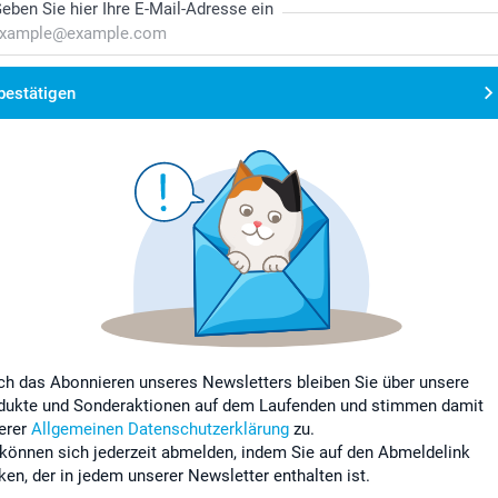
eben Sie hier Ihre E-Mail-Adresse ein
bestätigen
ch das Abonnieren unseres Newsletters bleiben Sie über unsere
dukte und Sonderaktionen auf dem Laufenden und stimmen damit
erer
Allgemeinen Datenschutzerklärung
zu.
 können sich jederzeit abmelden, indem Sie auf den Abmeldelink
cken, der in jedem unserer Newsletter enthalten ist.