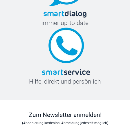
immer up-to-date
Hilfe, direkt und persönlich
Zum Newsletter anmelden!
(Abonnierung kostenlos. Abmeldung jederzeit möglich)