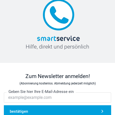
Hilfe, direkt und persönlich
Zum Newsletter anmelden!
(Abonnierung kostenlos. Abmeldung jederzeit möglich)
Geben Sie hier Ihre E-Mail-Adresse ein
bestätigen