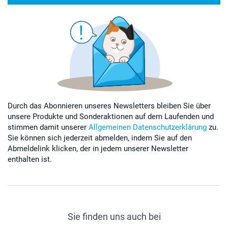
Durch das Abonnieren unseres Newsletters bleiben Sie über
unsere Produkte und Sonderaktionen auf dem Laufenden und
stimmen damit unserer
Allgemeinen Datenschutzerklärung
zu.
Sie können sich jederzeit abmelden, indem Sie auf den
Abmeldelink klicken, der in jedem unserer Newsletter
enthalten ist.
Sie finden uns auch bei