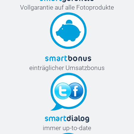
Vollgarantie auf alle Fotoprodukte
einträglicher Umsatzbonus
immer up-to-date