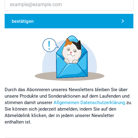
bestätigen
Durch das Abonnieren unseres Newsletters bleiben Sie über
unsere Produkte und Sonderaktionen auf dem Laufenden und
stimmen damit unserer
Allgemeinen Datenschutzerklärung
zu.
Sie können sich jederzeit abmelden, indem Sie auf den
Abmeldelink klicken, der in jedem unserer Newsletter
enthalten ist.