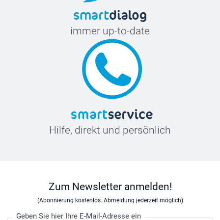
immer up-to-date
Hilfe, direkt und persönlich
Zum Newsletter anmelden!
(Abonnierung kostenlos. Abmeldung jederzeit möglich)
Geben Sie hier Ihre E-Mail-Adresse ein