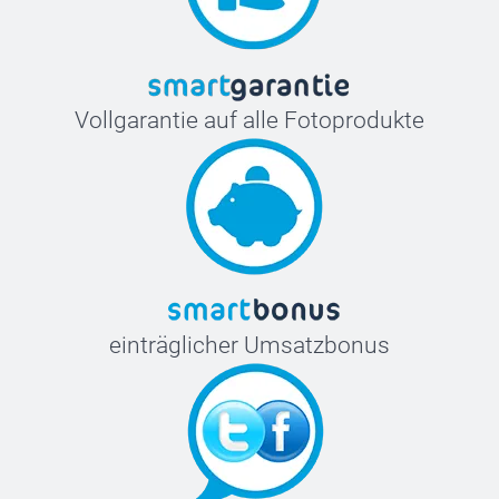
Vollgarantie auf alle Fotoprodukte
einträglicher Umsatzbonus