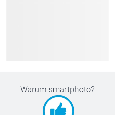
Warum
smartphoto
?