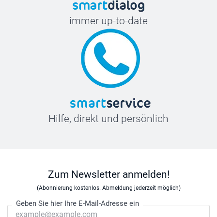
immer up-to-date
Hilfe, direkt und persönlich
Zum Newsletter anmelden!
(Abonnierung kostenlos. Abmeldung jederzeit möglich)
Geben Sie hier Ihre E-Mail-Adresse ein