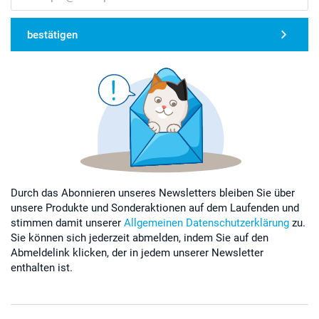
bestätigen
Durch das Abonnieren unseres Newsletters bleiben Sie über
unsere Produkte und Sonderaktionen auf dem Laufenden und
stimmen damit unserer
Allgemeinen Datenschutzerklärung
zu.
Sie können sich jederzeit abmelden, indem Sie auf den
Abmeldelink klicken, der in jedem unserer Newsletter
enthalten ist.