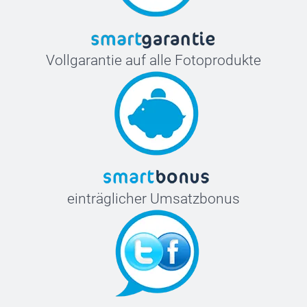
Vollgarantie auf alle Fotoprodukte
einträglicher Umsatzbonus