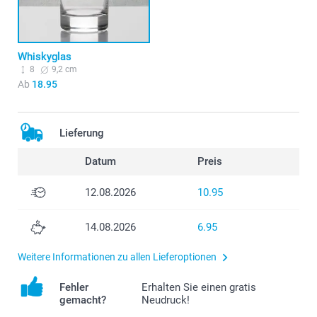
Whiskyglas
8
9,2 cm
Ab
18.95
Lieferung
Datum
Preis
12.08.2026
10.95
14.08.2026
6.95
Weitere Informationen zu allen Lieferoptionen
Fehler
Erhalten Sie einen gratis
gemacht?
Neudruck!