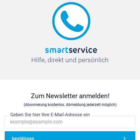
Hilfe, direkt und persönlich
Zum Newsletter anmelden!
(Abonnierung kostenlos. Abmeldung jederzeit möglich)
Geben Sie hier Ihre E-Mail-Adresse ein
bestätigen