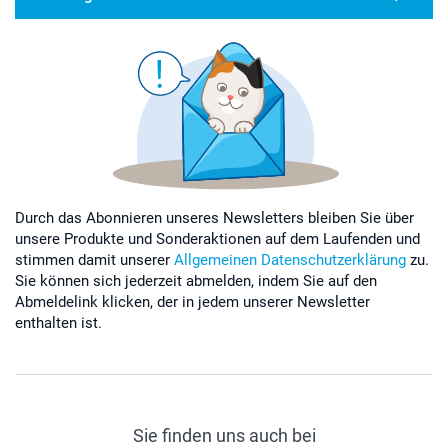
Durch das Abonnieren unseres Newsletters bleiben Sie über
unsere Produkte und Sonderaktionen auf dem Laufenden und
stimmen damit unserer
Allgemeinen Datenschutzerklärung
zu.
Sie können sich jederzeit abmelden, indem Sie auf den
Abmeldelink klicken, der in jedem unserer Newsletter
enthalten ist.
Sie finden uns auch bei