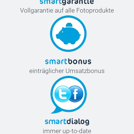
Vollgarantie auf alle Fotoprodukte
einträglicher Umsatzbonus
immer up-to-date