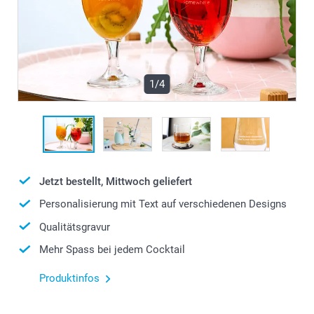
1/4
Jetzt bestellt, Mittwoch geliefert
Personalisierung mit Text auf verschiedenen Designs
Qualitätsgravur
Mehr Spass bei jedem Cocktail
Produktinfos