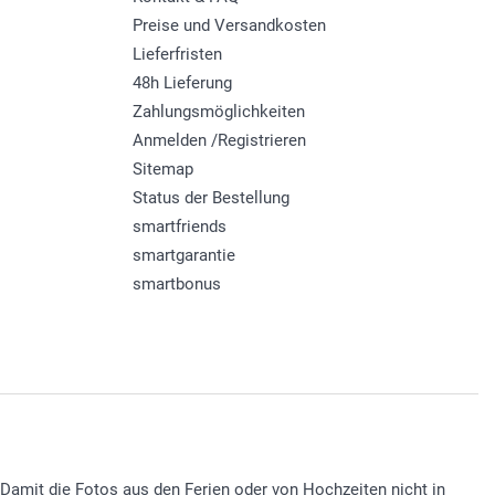
Preise und Versandkosten
Lieferfristen
48h Lieferung
Zahlungsmöglichkeiten
Anmelden /Registrieren
Sitemap
Status der Bestellung
smartfriends
smartgarantie
smartbonus
Damit die Fotos aus den Ferien oder von Hochzeiten nicht in