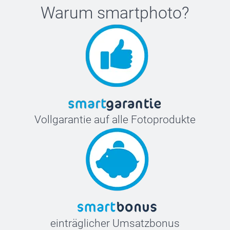
Warum
smartphoto
?
Vollgarantie auf alle Fotoprodukte
einträglicher Umsatzbonus