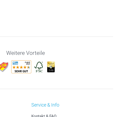
Weitere Vorteile
Service & Info
Kontakt & FAQ