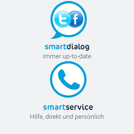
immer up-to-date
Hilfe, direkt und persönlich