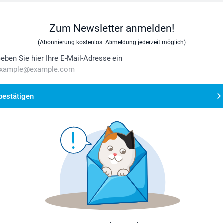
Zum Newsletter anmelden!
(Abonnierung kostenlos. Abmeldung jederzeit möglich)
eben Sie hier Ihre E-Mail-Adresse ein
bestätigen