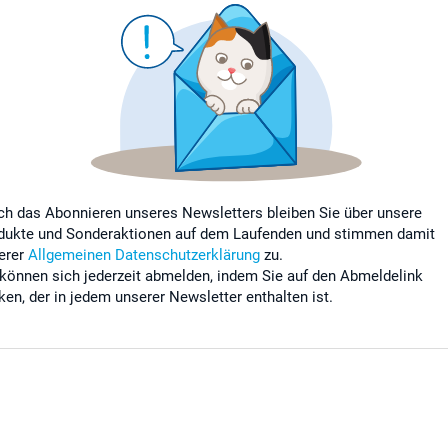
ch das Abonnieren unseres Newsletters bleiben Sie über unsere
dukte und Sonderaktionen auf dem Laufenden und stimmen damit
erer
Allgemeinen Datenschutzerklärung
zu.
 können sich jederzeit abmelden, indem Sie auf den Abmeldelink
cken, der in jedem unserer Newsletter enthalten ist.