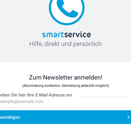
Hilfe, direkt und persönlich
Zum Newsletter anmelden!
(Abonnierung kostenlos. Abmeldung jederzeit möglich)
eben Sie hier Ihre E-Mail-Adresse ein
bestätigen