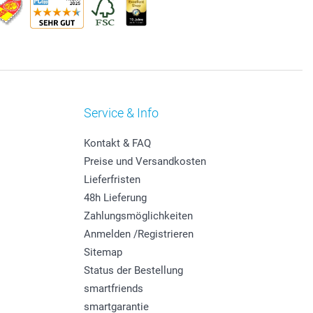
Service & Info
Kontakt & FAQ
Preise und Versandkosten
Lieferfristen
48h Lieferung
Zahlungsmöglichkeiten
Anmelden /Registrieren
Sitemap
Status der Bestellung
smartfriends
smartgarantie