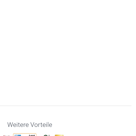
Weitere Vorteile