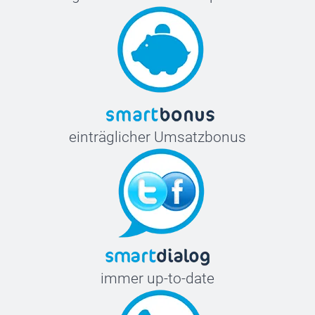
einträglicher Umsatzbonus
immer up-to-date