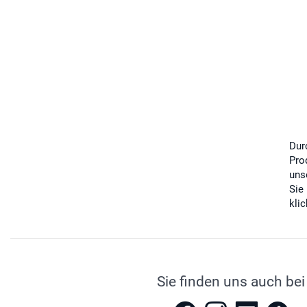
Dur
Pro
uns
Sie
kli
Sie finden uns auch bei