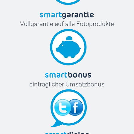
Vollgarantie auf alle Fotoprodukte
einträglicher Umsatzbonus