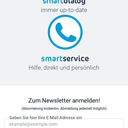
immer up-to-date
Hilfe, direkt und persönlich
Zum Newsletter anmelden!
(Abonnierung kostenlos. Abmeldung jederzeit möglich)
Geben Sie hier Ihre E-Mail-Adresse ein