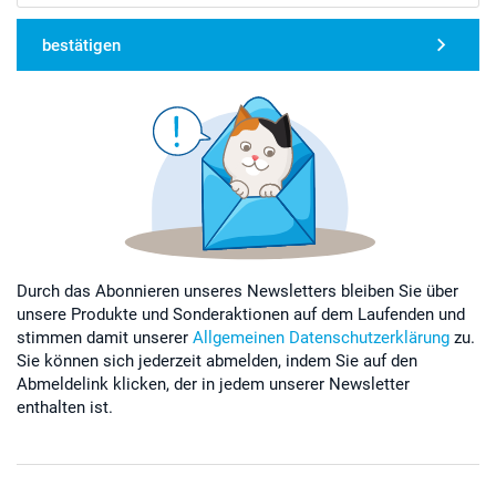
bestätigen
Durch das Abonnieren unseres Newsletters bleiben Sie über
unsere Produkte und Sonderaktionen auf dem Laufenden und
stimmen damit unserer
Allgemeinen Datenschutzerklärung
zu.
Sie können sich jederzeit abmelden, indem Sie auf den
Abmeldelink klicken, der in jedem unserer Newsletter
enthalten ist.