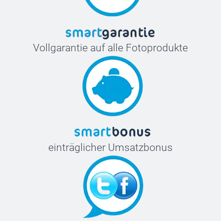
Vollgarantie auf alle Fotoprodukte
einträglicher Umsatzbonus