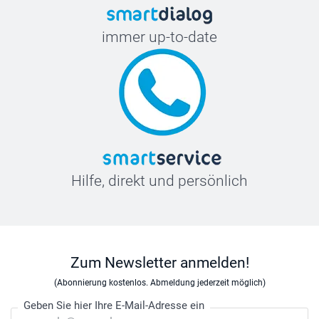
immer up-to-date
Hilfe, direkt und persönlich
Zum Newsletter anmelden!
(Abonnierung kostenlos. Abmeldung jederzeit möglich)
Geben Sie hier Ihre E-Mail-Adresse ein