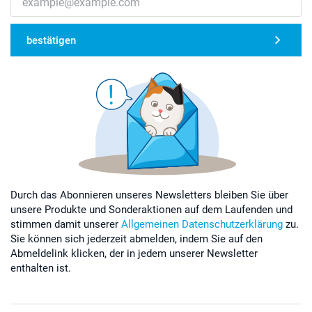
bestätigen
Durch das Abonnieren unseres Newsletters bleiben Sie über
unsere Produkte und Sonderaktionen auf dem Laufenden und
stimmen damit unserer
Allgemeinen Datenschutzerklärung
zu.
Sie können sich jederzeit abmelden, indem Sie auf den
Abmeldelink klicken, der in jedem unserer Newsletter
enthalten ist.