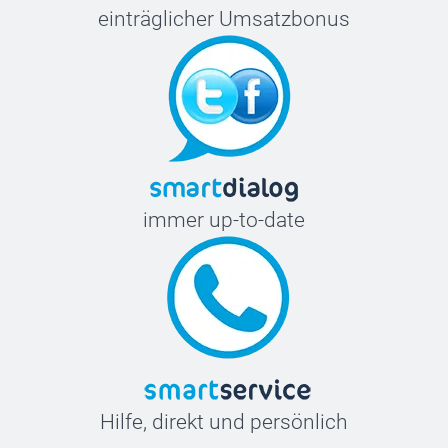
einträglicher Umsatzbonus
immer up-to-date
Hilfe, direkt und persönlich