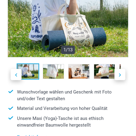
1/13
Wunschvorlage wählen und Geschenk mit Foto
und/oder Text gestalten
Material und Verarbeitung von hoher Qualität
Unsere Maxi (Yoga)-Tasche ist aus ethisch
einwandfreier Baumwolle hergestellt