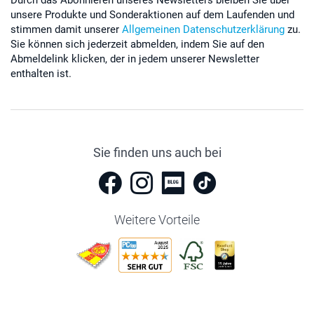
Durch das Abonnieren unseres Newsletters bleiben Sie über
unsere Produkte und Sonderaktionen auf dem Laufenden und
stimmen damit unserer
Allgemeinen Datenschutzerklärung
zu.
Sie können sich jederzeit abmelden, indem Sie auf den
Abmeldelink klicken, der in jedem unserer Newsletter
enthalten ist.
Sie finden uns auch bei
Weitere Vorteile