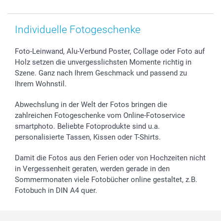
Individuelle Fotogeschenke
Foto-Leinwand, Alu-Verbund Poster, Collage oder Foto auf
Holz setzen die unvergesslichsten Momente richtig in
Szene. Ganz nach Ihrem Geschmack und passend zu
Ihrem Wohnstil.
Abwechslung in der Welt der Fotos bringen die
zahlreichen Fotogeschenke vom Online-Fotoservice
smartphoto. Beliebte Fotoprodukte sind u.a.
personalisierte Tassen, Kissen oder T-Shirts.
Damit die Fotos aus den Ferien oder von Hochzeiten nicht
in Vergessenheit geraten, werden gerade in den
Sommermonaten viele Fotobücher online gestaltet, z.B.
Fotobuch in DIN A4 quer.