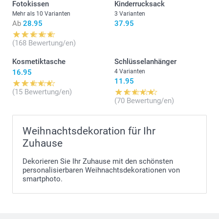
Fotokissen
Kinderrucksack
Mehr als 10 Varianten
3 Varianten
Ab
28.95
37.95
(168 Bewertung/en)
Kosmetiktasche
Schlüsselanhänger
16.95
4 Varianten
11.95
(15 Bewertung/en)
(70 Bewertung/en)
Weihnachtsdekoration für Ihr
Zuhause
Dekorieren Sie Ihr Zuhause mit den schönsten
personalisierbaren Weihnachtsdekorationen von
smartphoto.