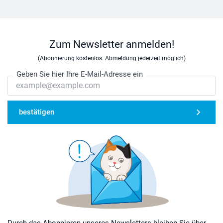
Zum Newsletter anmelden!
(Abonnierung kostenlos. Abmeldung jederzeit möglich)
Geben Sie hier Ihre E-Mail-Adresse ein
bestätigen