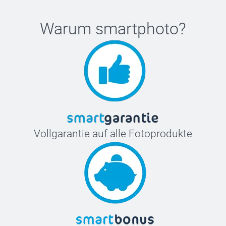
Warum
smartphoto
?
Vollgarantie auf alle Fotoprodukte