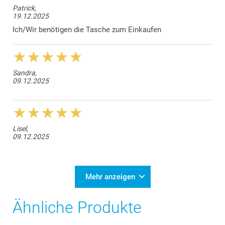
Patrick,
19.12.2025
Ich/Wir benötigen die Tasche zum Einkaufen
Sandra,
09.12.2025
Lisel,
09.12.2025
Mehr anzeigen
Ähnliche Produkte