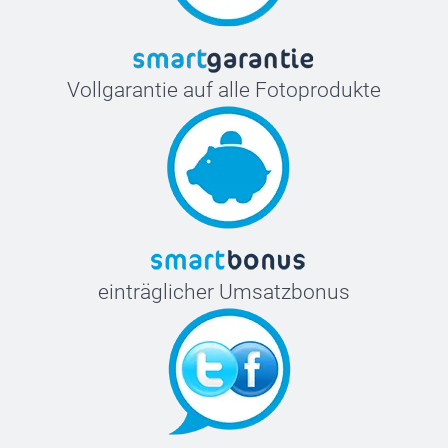
Vollgarantie auf alle Fotoprodukte
einträglicher Umsatzbonus