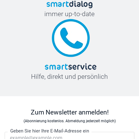
immer up-to-date
Hilfe, direkt und persönlich
Zum Newsletter anmelden!
(Abonnierung kostenlos. Abmeldung jederzeit möglich)
Geben Sie hier Ihre E-Mail-Adresse ein