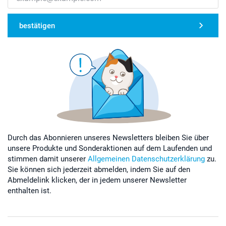
bestätigen
Durch das Abonnieren unseres Newsletters bleiben Sie über
unsere Produkte und Sonderaktionen auf dem Laufenden und
stimmen damit unserer
Allgemeinen Datenschutzerklärung
zu.
Sie können sich jederzeit abmelden, indem Sie auf den
Abmeldelink klicken, der in jedem unserer Newsletter
enthalten ist.