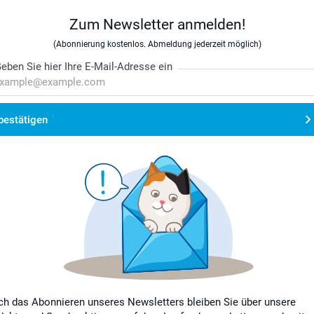
Zum Newsletter anmelden!
(Abonnierung kostenlos. Abmeldung jederzeit möglich)
eben Sie hier Ihre E-Mail-Adresse ein
bestätigen
ch das Abonnieren unseres Newsletters bleiben Sie über unsere