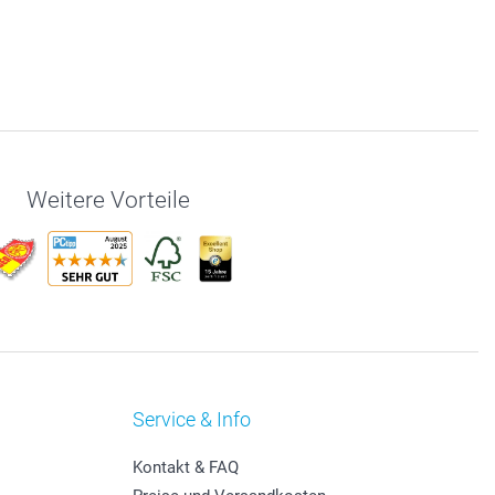
Weitere Vorteile
Service & Info
Kontakt & FAQ