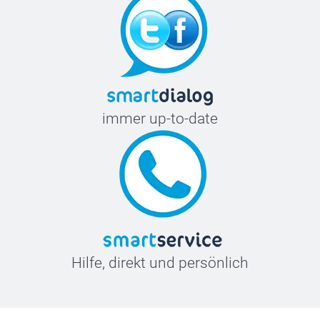
immer up-to-date
Hilfe, direkt und persönlich