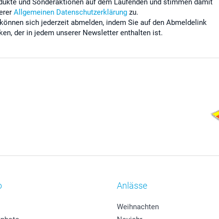
dukte und Sonderaktionen auf dem Laufenden und stimmen damit
erer
Allgemeinen Datenschutzerklärung
zu.
 können sich jederzeit abmelden, indem Sie auf den Abmeldelink
cken, der in jedem unserer Newsletter enthalten ist.
o
Anlässe
Weihnachten