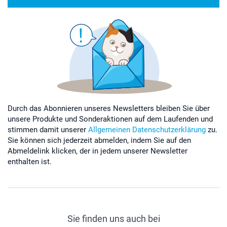
Durch das Abonnieren unseres Newsletters bleiben Sie über
unsere Produkte und Sonderaktionen auf dem Laufenden und
stimmen damit unserer
Allgemeinen Datenschutzerklärung
zu.
Sie können sich jederzeit abmelden, indem Sie auf den
Abmeldelink klicken, der in jedem unserer Newsletter
enthalten ist.
Sie finden uns auch bei