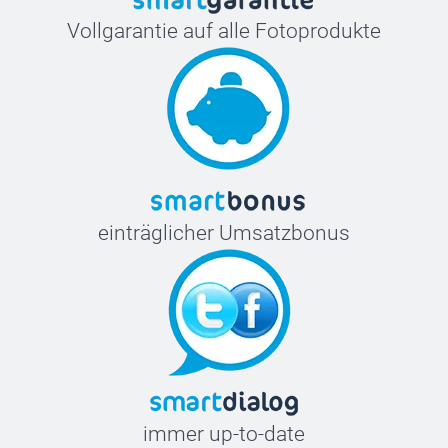
Vollgarantie auf alle Fotoprodukte
einträglicher Umsatzbonus
immer up-to-date