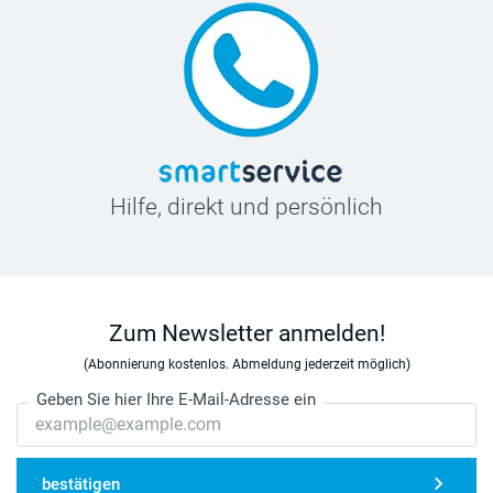
Hilfe, direkt und persönlich
Zum Newsletter anmelden!
(Abonnierung kostenlos. Abmeldung jederzeit möglich)
Geben Sie hier Ihre E-Mail-Adresse ein
bestätigen