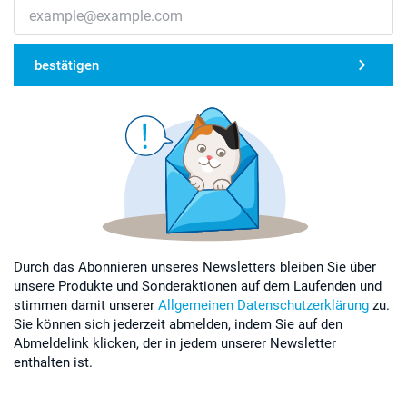
bestätigen
Durch das Abonnieren unseres Newsletters bleiben Sie über
unsere Produkte und Sonderaktionen auf dem Laufenden und
stimmen damit unserer
Allgemeinen Datenschutzerklärung
zu.
Sie können sich jederzeit abmelden, indem Sie auf den
Abmeldelink klicken, der in jedem unserer Newsletter
enthalten ist.