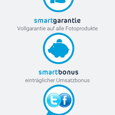
Vollgarantie auf alle Fotoprodukte
einträglicher Umsatzbonus