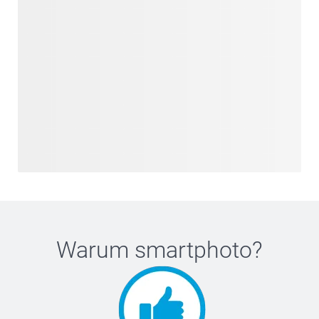
Warum
smartphoto
?