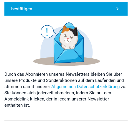
bestätigen
Durch das Abonnieren unseres Newsletters bleiben Sie über
unsere Produkte und Sonderaktionen auf dem Laufenden und
stimmen damit unserer
Allgemeinen Datenschutzerklärung
zu.
Sie können sich jederzeit abmelden, indem Sie auf den
Abmeldelink klicken, der in jedem unserer Newsletter
enthalten ist.