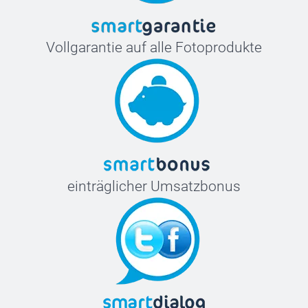
Vollgarantie auf alle Fotoprodukte
einträglicher Umsatzbonus