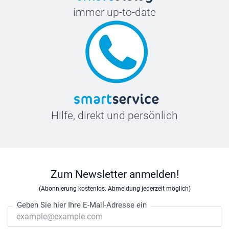
immer up-to-date
Hilfe, direkt und persönlich
Zum Newsletter anmelden!
(Abonnierung kostenlos. Abmeldung jederzeit möglich)
Geben Sie hier Ihre E-Mail-Adresse ein