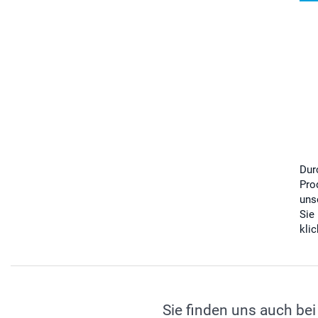
Dur
Pro
uns
Sie
kli
Sie finden uns auch bei