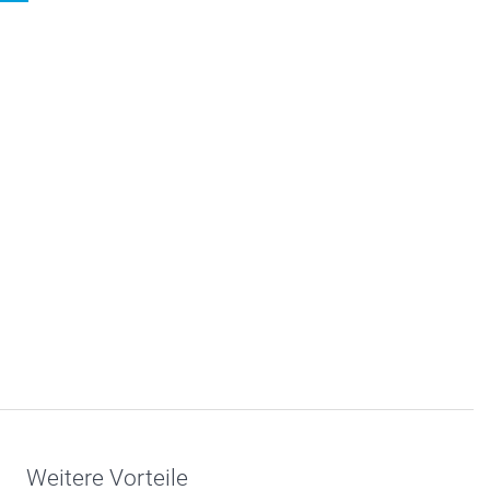
Weitere Vorteile