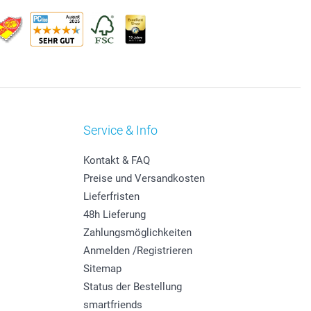
Service & Info
Kontakt & FAQ
Preise und Versandkosten
Lieferfristen
48h Lieferung
Zahlungsmöglichkeiten
Anmelden /Registrieren
Sitemap
Status der Bestellung
smartfriends