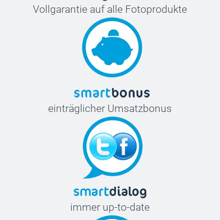
Vollgarantie auf alle Fotoprodukte
einträglicher Umsatzbonus
immer up-to-date