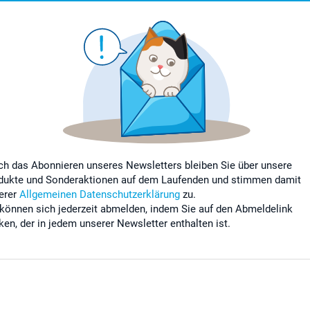
ch das Abonnieren unseres Newsletters bleiben Sie über unsere
dukte und Sonderaktionen auf dem Laufenden und stimmen damit
erer
Allgemeinen Datenschutzerklärung
zu.
 können sich jederzeit abmelden, indem Sie auf den Abmeldelink
cken, der in jedem unserer Newsletter enthalten ist.