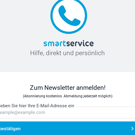
Hilfe, direkt und persönlich
Zum Newsletter anmelden!
(Abonnierung kostenlos. Abmeldung jederzeit möglich)
eben Sie hier Ihre E-Mail-Adresse ein
bestätigen