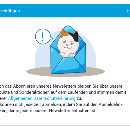
bestätigen
ch das Abonnieren unseres Newsletters bleiben Sie über unsere
dukte und Sonderaktionen auf dem Laufenden und stimmen damit
erer
Allgemeinen Datenschutzerklärung
zu.
 können sich jederzeit abmelden, indem Sie auf den Abmeldelink
cken, der in jedem unserer Newsletter enthalten ist.