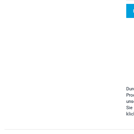
Dur
Pro
uns
Sie
kli