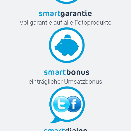
Vollgarantie auf alle Fotoprodukte
einträglicher Umsatzbonus