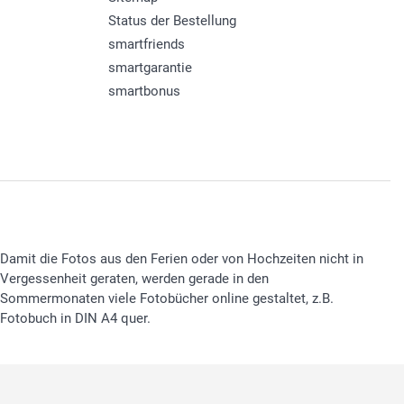
Status der Bestellung
smartfriends
smartgarantie
smartbonus
Damit die Fotos aus den Ferien oder von Hochzeiten nicht in
Vergessenheit geraten, werden gerade in den
Sommermonaten viele Fotobücher online gestaltet, z.B.
Fotobuch in DIN A4 quer.