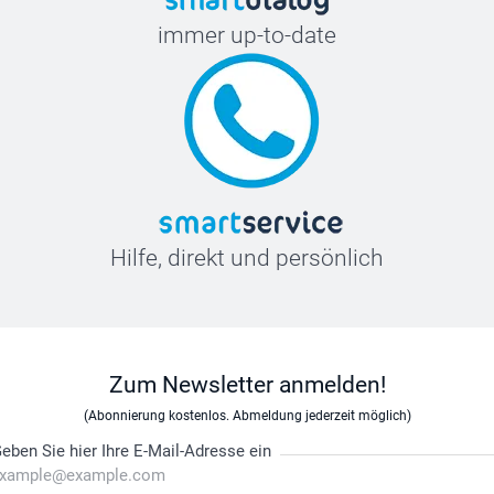
immer up-to-date
Hilfe, direkt und persönlich
Zum Newsletter anmelden!
(Abonnierung kostenlos. Abmeldung jederzeit möglich)
eben Sie hier Ihre E-Mail-Adresse ein