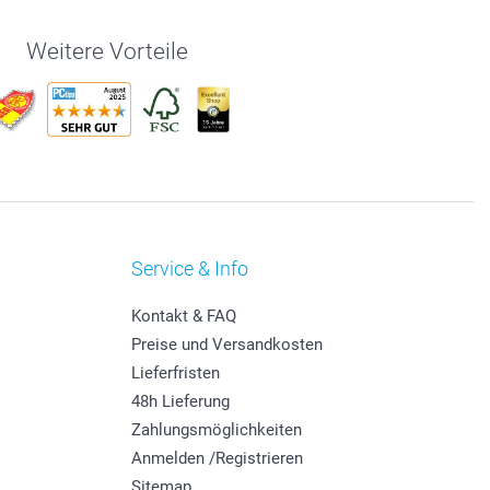
Weitere Vorteile
Service & Info
Kontakt & FAQ
Preise und Versandkosten
Lieferfristen
48h Lieferung
Zahlungsmöglichkeiten
Anmelden /Registrieren
Sitemap