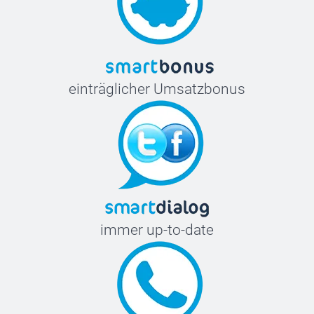
einträglicher Umsatzbonus
immer up-to-date