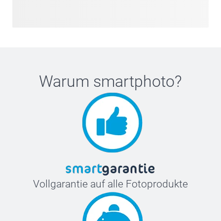
Warum
smartphoto
?
Vollgarantie auf alle Fotoprodukte