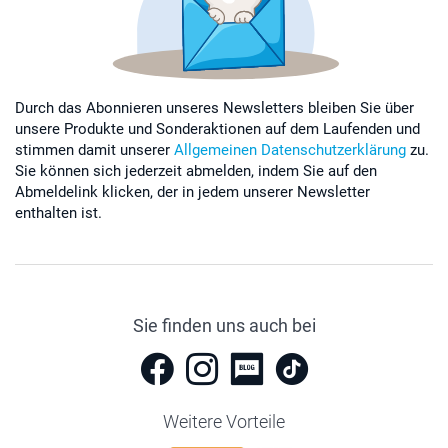
Durch das Abonnieren unseres Newsletters bleiben Sie über
unsere Produkte und Sonderaktionen auf dem Laufenden und
stimmen damit unserer
Allgemeinen Datenschutzerklärung
zu.
Sie können sich jederzeit abmelden, indem Sie auf den
Abmeldelink klicken, der in jedem unserer Newsletter
enthalten ist.
Sie finden uns auch bei
Weitere Vorteile