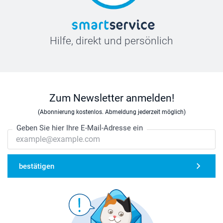
Hilfe, direkt und persönlich
Zum Newsletter anmelden!
(Abonnierung kostenlos. Abmeldung jederzeit möglich)
Geben Sie hier Ihre E-Mail-Adresse ein
bestätigen