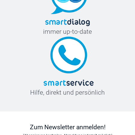
immer up-to-date
Hilfe, direkt und persönlich
Zum Newsletter anmelden!