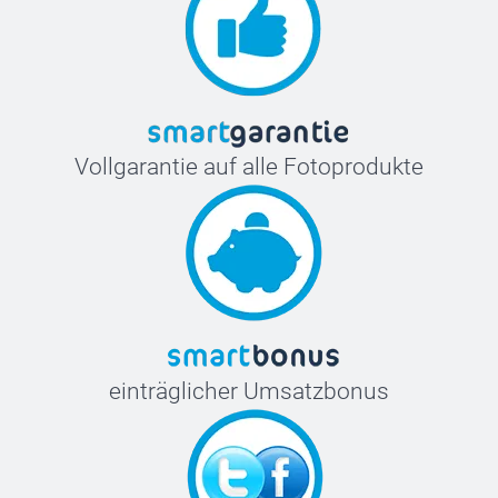
Vollgarantie auf alle Fotoprodukte
einträglicher Umsatzbonus