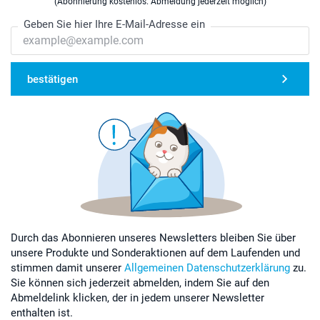
(Abonnierung kostenlos. Abmeldung jederzeit möglich)
Geben Sie hier Ihre E-Mail-Adresse ein
bestätigen
Durch das Abonnieren unseres Newsletters bleiben Sie über
unsere Produkte und Sonderaktionen auf dem Laufenden und
stimmen damit unserer
Allgemeinen Datenschutzerklärung
zu.
Sie können sich jederzeit abmelden, indem Sie auf den
Abmeldelink klicken, der in jedem unserer Newsletter
enthalten ist.