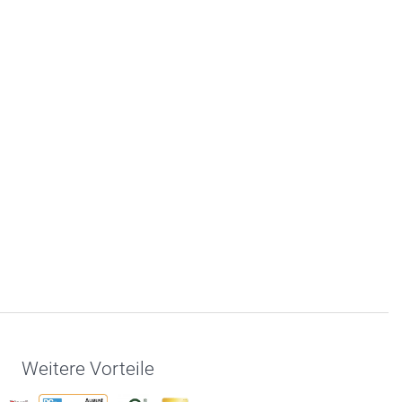
Weitere Vorteile