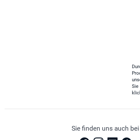
Dur
Pro
uns
Sie
kli
Sie finden uns auch bei