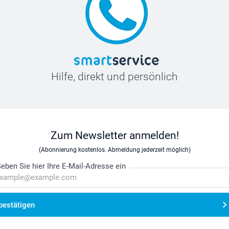
Hilfe, direkt und persönlich
Zum Newsletter anmelden!
(Abonnierung kostenlos. Abmeldung jederzeit möglich)
eben Sie hier Ihre E-Mail-Adresse ein
bestätigen