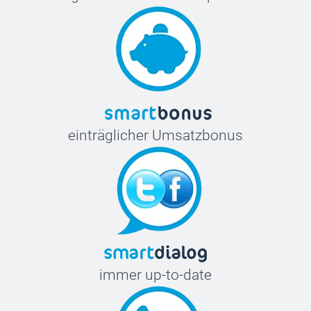
einträglicher Umsatzbonus
immer up-to-date