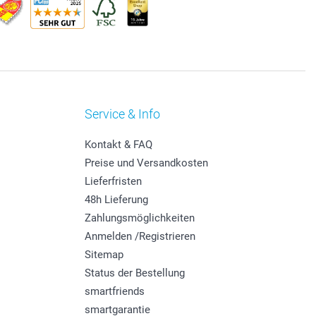
Service & Info
Kontakt & FAQ
Preise und Versandkosten
Lieferfristen
48h Lieferung
Zahlungsmöglichkeiten
Anmelden /Registrieren
Sitemap
Status der Bestellung
smartfriends
smartgarantie