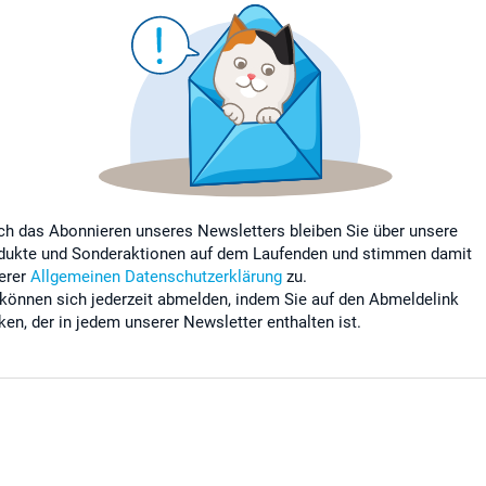
ch das Abonnieren unseres Newsletters bleiben Sie über unsere
dukte und Sonderaktionen auf dem Laufenden und stimmen damit
erer
Allgemeinen Datenschutzerklärung
zu.
 können sich jederzeit abmelden, indem Sie auf den Abmeldelink
cken, der in jedem unserer Newsletter enthalten ist.