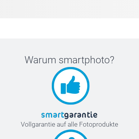
Warum
smartphoto
?
Vollgarantie auf alle Fotoprodukte