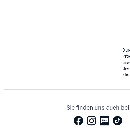
Dur
Pro
uns
Sie
kli
Sie finden uns auch bei