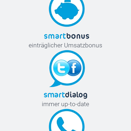
einträglicher Umsatzbonus
immer up-to-date