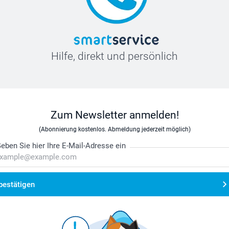
Hilfe, direkt und persönlich
Zum Newsletter anmelden!
(Abonnierung kostenlos. Abmeldung jederzeit möglich)
eben Sie hier Ihre E-Mail-Adresse ein
bestätigen