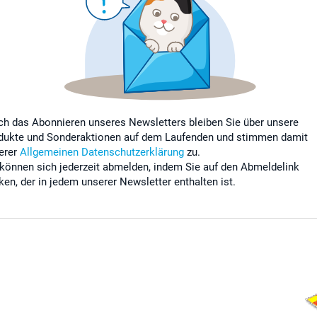
ch das Abonnieren unseres Newsletters bleiben Sie über unsere
dukte und Sonderaktionen auf dem Laufenden und stimmen damit
erer
Allgemeinen Datenschutzerklärung
zu.
 können sich jederzeit abmelden, indem Sie auf den Abmeldelink
cken, der in jedem unserer Newsletter enthalten ist.