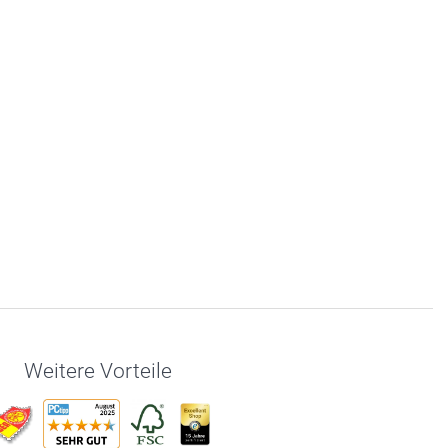
Weitere Vorteile