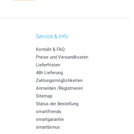
Service & Info
Kontakt & FAQ
Preise und Versandkosten
Lieferfristen
48h Lieferung
Zahlungsmöglichkeiten
Anmelden /Registrieren
Sitemap
Status der Bestellung
smartfriends
smartgarantie
smartbonus