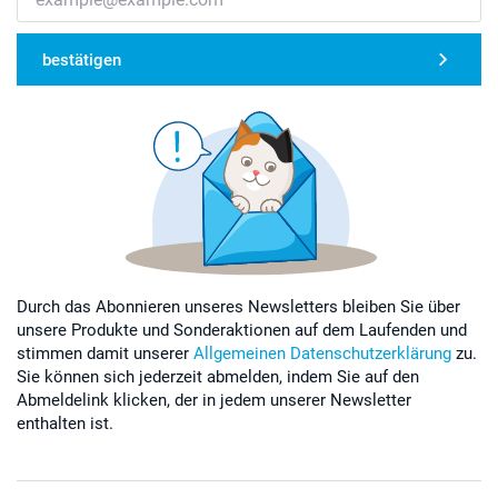
bestätigen
Durch das Abonnieren unseres Newsletters bleiben Sie über
unsere Produkte und Sonderaktionen auf dem Laufenden und
stimmen damit unserer
Allgemeinen Datenschutzerklärung
zu.
Sie können sich jederzeit abmelden, indem Sie auf den
Abmeldelink klicken, der in jedem unserer Newsletter
enthalten ist.