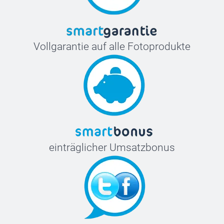
Vollgarantie auf alle Fotoprodukte
einträglicher Umsatzbonus