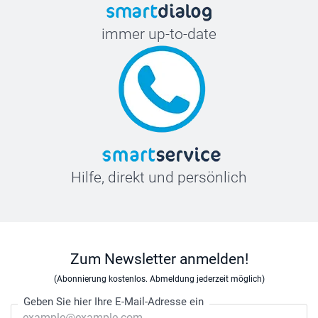
immer up-to-date
Hilfe, direkt und persönlich
Zum Newsletter anmelden!
(Abonnierung kostenlos. Abmeldung jederzeit möglich)
Geben Sie hier Ihre E-Mail-Adresse ein