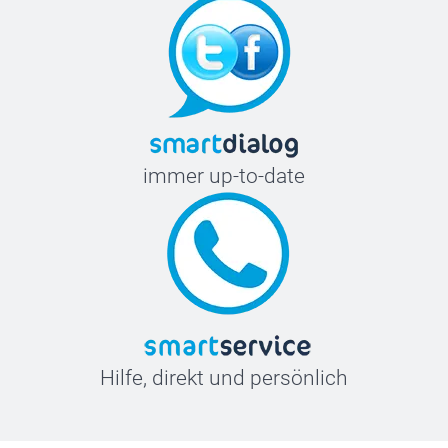
immer up-to-date
Hilfe, direkt und persönlich