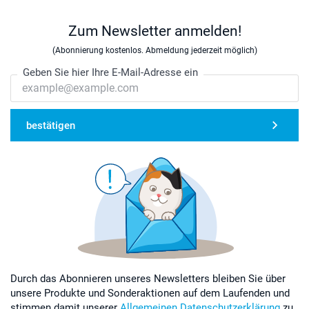
Zum Newsletter anmelden!
(Abonnierung kostenlos. Abmeldung jederzeit möglich)
Geben Sie hier Ihre E-Mail-Adresse ein
bestätigen
Durch das Abonnieren unseres Newsletters bleiben Sie über
unsere Produkte und Sonderaktionen auf dem Laufenden und
stimmen damit unserer
Allgemeinen Datenschutzerklärung
zu.