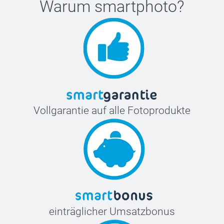
Warum
smartphoto
?
Vollgarantie auf alle Fotoprodukte
einträglicher Umsatzbonus