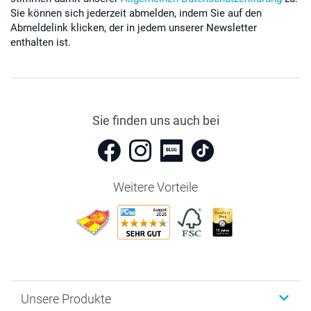
Sie können sich jederzeit abmelden, indem Sie auf den
Abmeldelink klicken, der in jedem unserer Newsletter
enthalten ist.
Sie finden uns auch bei
Weitere Vorteile
Unsere Produkte