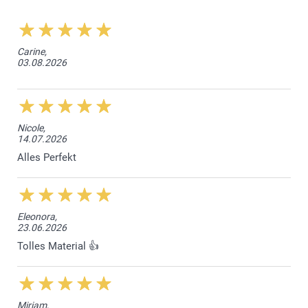
Carine,
03.08.2026
Nicole,
14.07.2026
Alles Perfekt
Eleonora,
23.06.2026
Tolles Material 👍
Miriam,