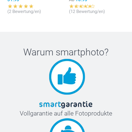
(2 Bewertung/en)
(12 Bewertung/en)
Warum
smartphoto
?
Vollgarantie auf alle Fotoprodukte