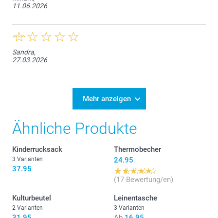
11.06.2026
Sandra,
27.03.2026
Mehr anzeigen
Ähnliche Produkte
Kinderrucksack
Thermobecher
3 Varianten
24.95
37.95
(17 Bewertung/en)
Kulturbeutel
Leinentasche
2 Varianten
3 Varianten
31.95
Ab
16.95