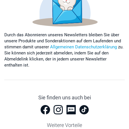
Durch das Abonnieren unseres Newsletters bleiben Sie über
unsere Produkte und Sonderaktionen auf dem Laufenden und
stimmen damit unserer
Allgemeinen Datenschutzerklärung
zu.
Sie können sich jederzeit abmelden, indem Sie auf den
Abmeldelink klicken, der in jedem unserer Newsletter
enthalten ist.
Sie finden uns auch bei
Weitere Vorteile