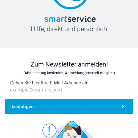
Hilfe, direkt und persönlich
Zum Newsletter anmelden!
(Abonnierung kostenlos. Abmeldung jederzeit möglich)
Geben Sie hier Ihre E-Mail-Adresse ein
bestätigen