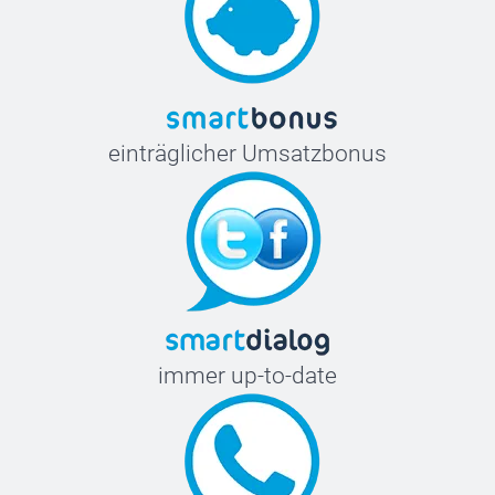
einträglicher Umsatzbonus
immer up-to-date