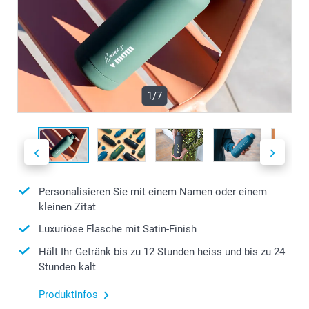
1/7
Personalisieren Sie mit einem Namen oder einem
kleinen Zitat
Luxuriöse Flasche mit Satin-Finish
Hält Ihr Getränk bis zu 12 Stunden heiss und bis zu 24
Stunden kalt
Produktinfos