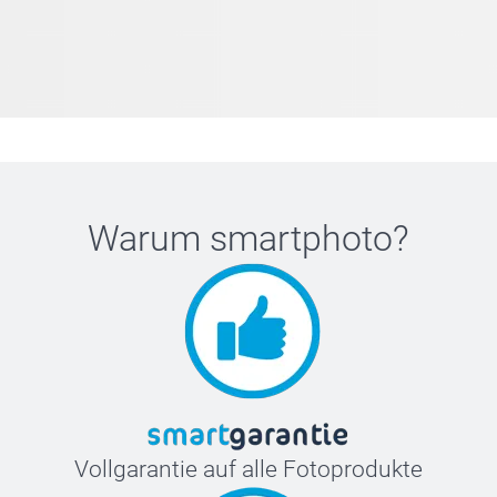
Warum
smartphoto
?
Vollgarantie auf alle Fotoprodukte