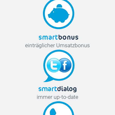
einträglicher Umsatzbonus
immer up-to-date