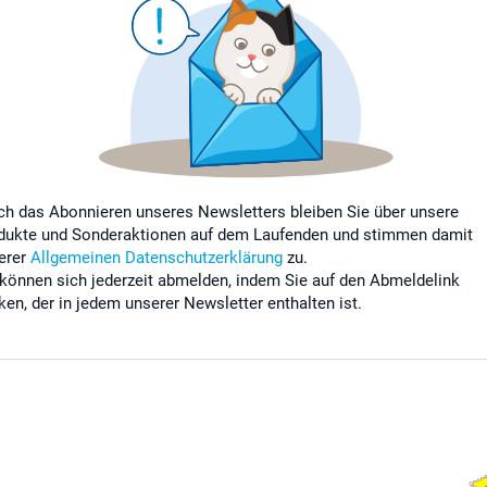
ch das Abonnieren unseres Newsletters bleiben Sie über unsere
dukte und Sonderaktionen auf dem Laufenden und stimmen damit
erer
Allgemeinen Datenschutzerklärung
zu.
 können sich jederzeit abmelden, indem Sie auf den Abmeldelink
cken, der in jedem unserer Newsletter enthalten ist.