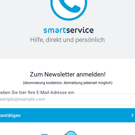
Hilfe, direkt und persönlich
Zum Newsletter anmelden!
(Abonnierung kostenlos. Abmeldung jederzeit möglich)
eben Sie hier Ihre E-Mail-Adresse ein
bestätigen