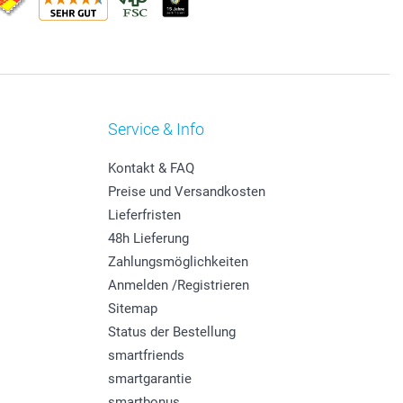
Service & Info
Kontakt & FAQ
Preise und Versandkosten
Lieferfristen
48h Lieferung
Zahlungsmöglichkeiten
Anmelden /Registrieren
Sitemap
Status der Bestellung
smartfriends
smartgarantie
smartbonus