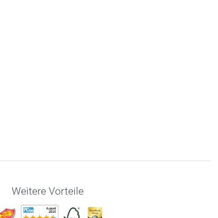
Weitere Vorteile