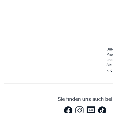
Dur
Pro
uns
Sie
kli
Sie finden uns auch bei