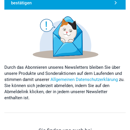
bestätigen
Durch das Abonnieren unseres Newsletters bleiben Sie über
unsere Produkte und Sonderaktionen auf dem Laufenden und
stimmen damit unserer
Allgemeinen Datenschutzerklärung
zu.
Sie können sich jederzeit abmelden, indem Sie auf den
Abmeldelink klicken, der in jedem unserer Newsletter
enthalten ist.