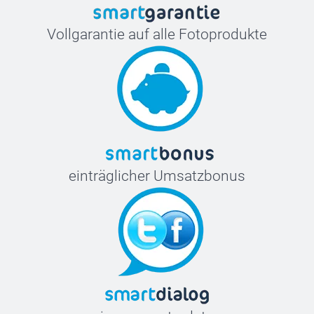
Vollgarantie auf alle Fotoprodukte
einträglicher Umsatzbonus