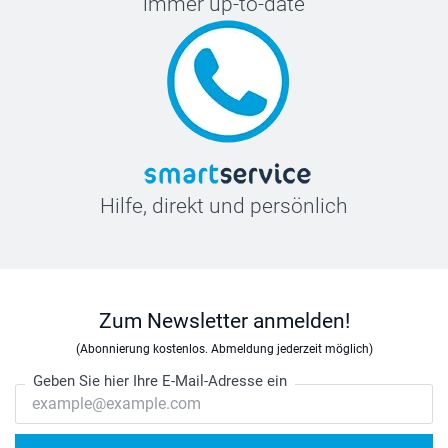
immer up-to-date
Hilfe, direkt und persönlich
Zum Newsletter anmelden!
(Abonnierung kostenlos. Abmeldung jederzeit möglich)
Geben Sie hier Ihre E-Mail-Adresse ein