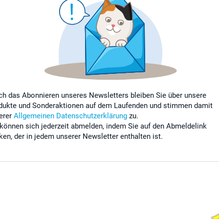
ch das Abonnieren unseres Newsletters bleiben Sie über unsere
dukte und Sonderaktionen auf dem Laufenden und stimmen damit
erer
Allgemeinen Datenschutzerklärung
zu.
 können sich jederzeit abmelden, indem Sie auf den Abmeldelink
cken, der in jedem unserer Newsletter enthalten ist.