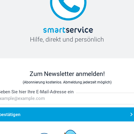
Hilfe, direkt und persönlich
Zum Newsletter anmelden!
(Abonnierung kostenlos. Abmeldung jederzeit möglich)
eben Sie hier Ihre E-Mail-Adresse ein
bestätigen