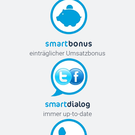
einträglicher Umsatzbonus
immer up-to-date