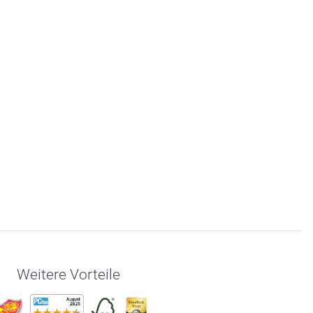
Weitere Vorteile