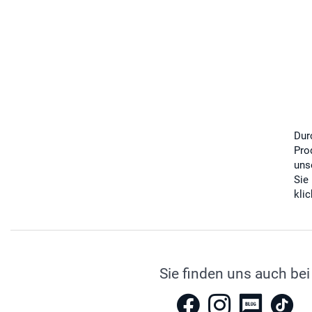
Dur
Pro
uns
Sie
kli
Sie finden uns auch bei