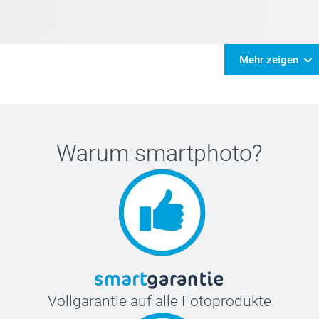
Mehr zeigen
Warum
smartphoto
?
Vollgarantie auf alle Fotoprodukte