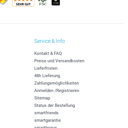
Service & Info
Kontakt & FAQ
Preise und Versandkosten
Lieferfristen
48h Lieferung
Zahlungsmöglichkeiten
Anmelden /Registrieren
Sitemap
Status der Bestellung
smartfriends
smartgarantie
smartbonus