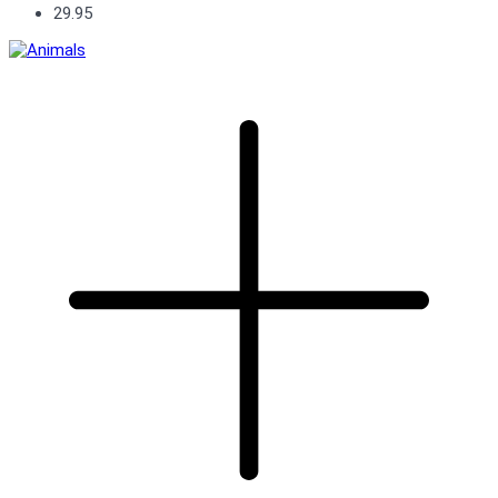
29.95