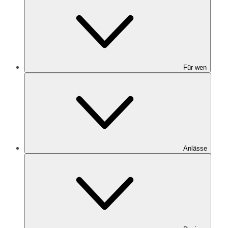
Für wen
Anlässe