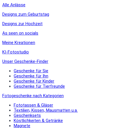
Alle Anlässe
Designs zum Geburtstag
Designs zur Hochzeit
As seen on socials
Meine Kreationen
KI-Fotostudio
Unser Geschenke-Finder
Geschenke für Sie
Geschenke für Ihn
Geschenke für Kinder
Geschenke für Tierfreunde
Fotogeschenke nach Kategorien
Fototassen & Gläser
Textilien, Kissen, Mausmatten u.a.
Geschenksets
Köstlichkeiten & Getränke
Magnete