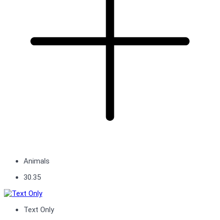
Animals
30.35
Text Only