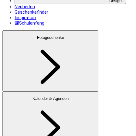
Designs
Neuheiten
Geschenkefinder
Inspiration
🎒Schulanfang
Fotogeschenke
Kalender & Agenden