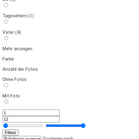
Tageseltern (1)
Vater (4)
Mehr anzeigen
Farbe
Anzahl der Fotos
Ohne Fotos
Mit Foto
Filters
Sortieren nach