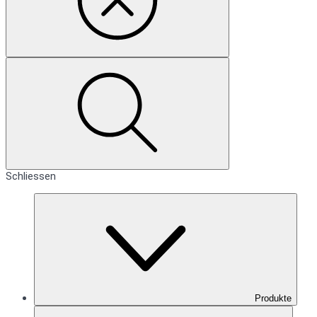
Schliessen
Produkte