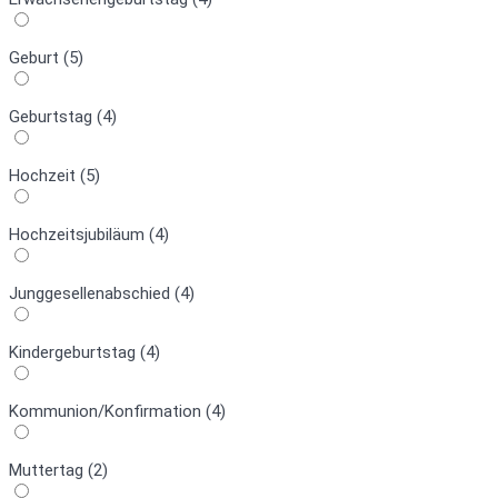
Geburt (5)
Geburtstag (4)
Hochzeit (5)
Hochzeitsjubiläum (4)
Junggesellenabschied (4)
Kindergeburtstag (4)
Kommunion/Konfirmation (4)
Muttertag (2)