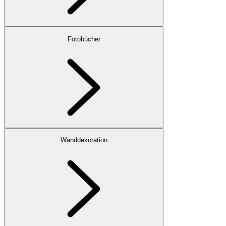
Fotobücher
Wanddekoration