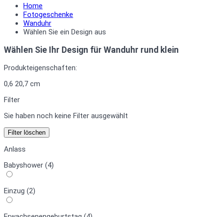
Home
Fotogeschenke
Wanduhr
Wählen Sie ein Design aus
Wählen Sie Ihr Design für
Wanduhr rund klein
Produkteigenschaften:
0,6
20,7 cm
Filter
Sie haben noch keine Filter ausgewählt
Filter löschen
Anlass
Babyshower (4)
Einzug (2)
Erwachsenen­geburtstag (4)