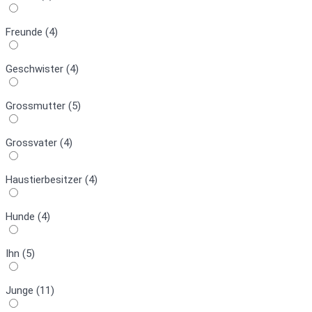
Freunde (4)
Geschwister (4)
Grossmutter (5)
Grossvater (4)
Haustierbesitzer (4)
Hunde (4)
Ihn (5)
Junge (11)