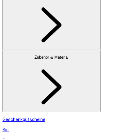
Zubehör & Material
Geschenkgutscheine
Sie