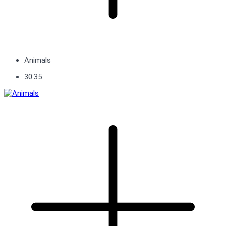
Animals
30.35