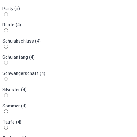
Party (5)
Rente (4)
Schulabschluss (4)
Schulanfang (4)
Schwangerschaft (4)
Silvester (4)
Sommer (4)
Taufe (4)