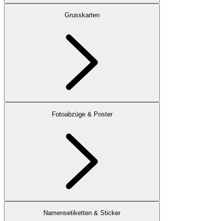
Grusskarten
Fotoabzüge & Poster
Namensetiketten & Sticker