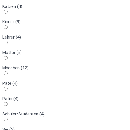
Katzen (4)
Kinder (9)
Lehrer (4)
Mutter (5)
Mädchen (12)
Pate (4)
Patin (4)
Schüler/Studenten (4)
Sie (5)