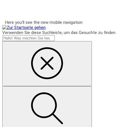
Here you'll see the new mobile navigation
Verwenden Sie diese Suchleiste, um das Gesuchte zu finden.