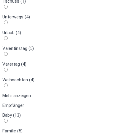
Tschüss (1)
Unterwegs (4)
Urlaub (4)
Valentinstag (5)
Vatertag (4)
Weihnachten (4)
Mehr anzeigen
Empfänger
Baby (13)
Familie (5)