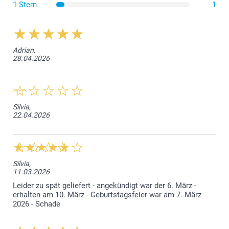
1 Stern
1
Adrian,
28.04.2026
Silvia,
22.04.2026
Silvia,
11.03.2026
Leider zu spät geliefert - angekündigt war der 6. März -
erhalten am 10. März - Geburtstagsfeier war am 7. März
2026 - Schade