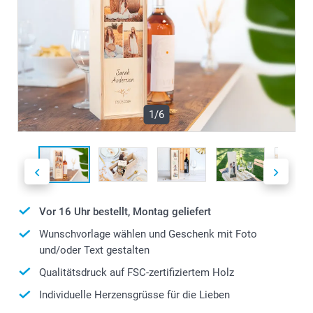
1/6
Vor 16 Uhr bestellt, Montag geliefert
Wunschvorlage wählen und Geschenk mit Foto
und/oder Text gestalten
Qualitätsdruck auf FSC-zertifiziertem Holz
Individuelle Herzensgrüsse für die Lieben