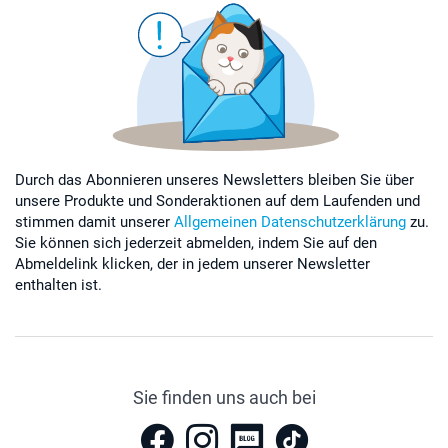
Durch das Abonnieren unseres Newsletters bleiben Sie über
unsere Produkte und Sonderaktionen auf dem Laufenden und
stimmen damit unserer
Allgemeinen Datenschutzerklärung
zu.
Sie können sich jederzeit abmelden, indem Sie auf den
Abmeldelink klicken, der in jedem unserer Newsletter
enthalten ist.
Sie finden uns auch bei