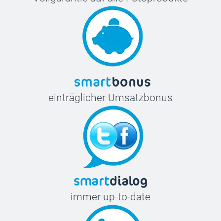
einträglicher Umsatzbonus
immer up-to-date