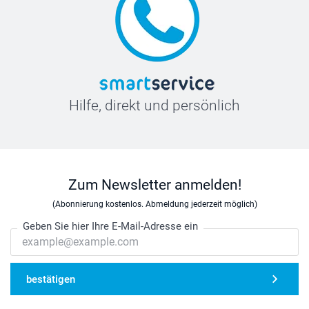
Hilfe, direkt und persönlich
Zum Newsletter anmelden!
(Abonnierung kostenlos. Abmeldung jederzeit möglich)
Geben Sie hier Ihre E-Mail-Adresse ein
bestätigen