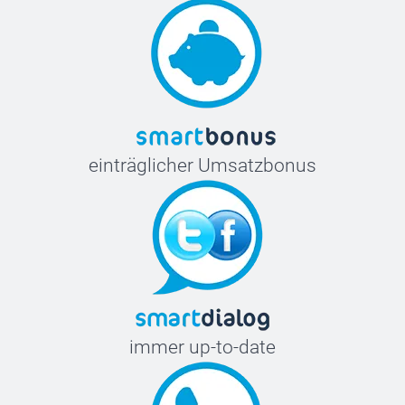
einträglicher Umsatzbonus
immer up-to-date