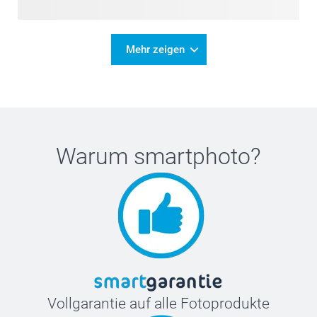
Mehr zeigen
Warum
smartphoto
?
Vollgarantie auf alle Fotoprodukte