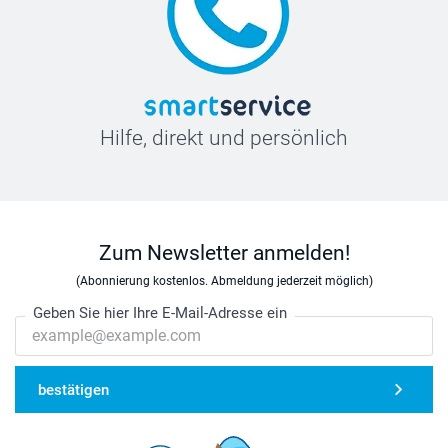
Hilfe, direkt und persönlich
Zum Newsletter anmelden!
(Abonnierung kostenlos. Abmeldung jederzeit möglich)
Geben Sie hier Ihre E-Mail-Adresse ein
bestätigen