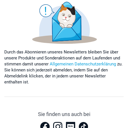
Durch das Abonnieren unseres Newsletters bleiben Sie über
unsere Produkte und Sonderaktionen auf dem Laufenden und
stimmen damit unserer
Allgemeinen Datenschutzerklärung
zu.
Sie können sich jederzeit abmelden, indem Sie auf den
Abmeldelink klicken, der in jedem unserer Newsletter
enthalten ist.
Sie finden uns auch bei