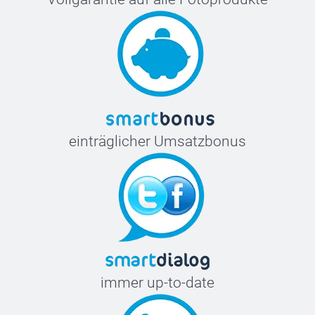
einträglicher Umsatzbonus
immer up-to-date