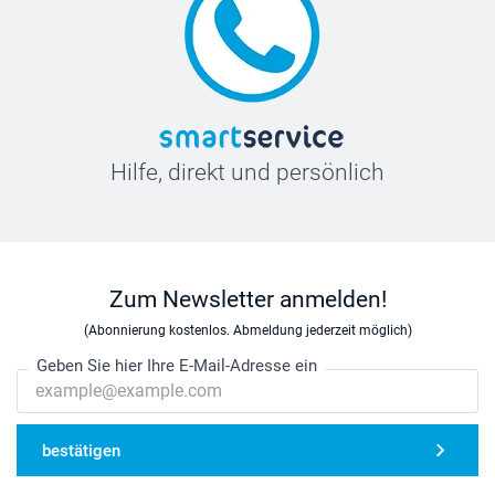
Hilfe, direkt und persönlich
Zum Newsletter anmelden!
(Abonnierung kostenlos. Abmeldung jederzeit möglich)
Geben Sie hier Ihre E-Mail-Adresse ein
bestätigen