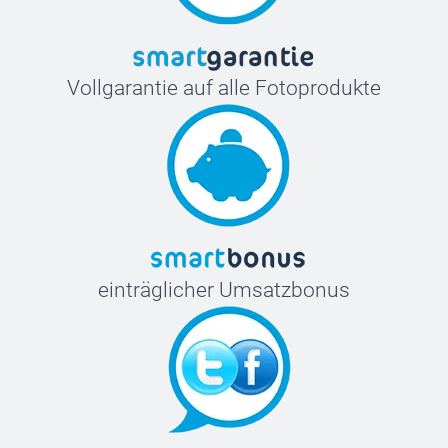
Vollgarantie auf alle Fotoprodukte
einträglicher Umsatzbonus