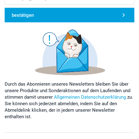
bestätigen
Durch das Abonnieren unseres Newsletters bleiben Sie über
unsere Produkte und Sonderaktionen auf dem Laufenden und
stimmen damit unserer
Allgemeinen Datenschutzerklärung
zu.
Sie können sich jederzeit abmelden, indem Sie auf den
Abmeldelink klicken, der in jedem unserer Newsletter
enthalten ist.