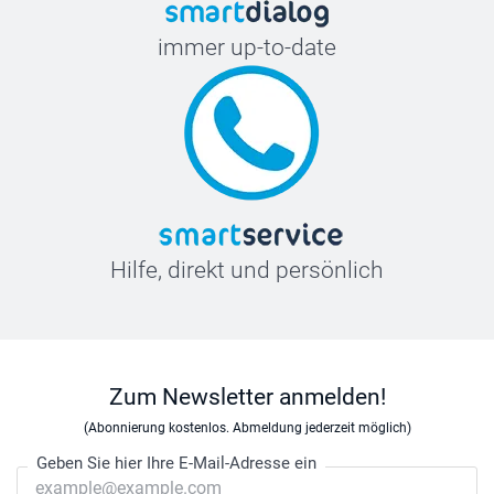
immer up-to-date
Hilfe, direkt und persönlich
Zum Newsletter anmelden!
(Abonnierung kostenlos. Abmeldung jederzeit möglich)
Geben Sie hier Ihre E-Mail-Adresse ein